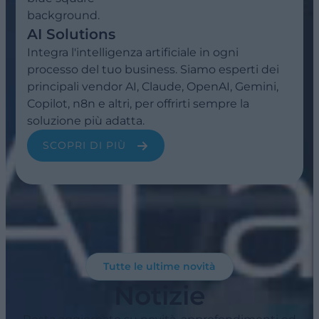
AI Solutions
Integra l'intelligenza artificiale in ogni
processo del tuo business. Siamo esperti dei
principali vendor AI, Claude, OpenAI, Gemini,
Copilot, n8n e altri, per offrirti sempre la
soluzione più adatta.
SCOPRI DI PIÙ
Tutte le ultime novità
Notizie