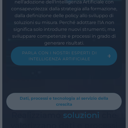
nell'adozione dell'Intelligenza Artificiale con
consapevolezza: dalla strategia alla formazione,
dalla definizione delle policy allo sviluppo di
soluzioni su misura. Perché adottare l'IA non
significa solo introdurre nuovi strumenti, ma
sviluppare competenze e processi in grado di
generare risultati.
PARLA CON I NOSTRI ESPERTI DI
INTELLIGENZA ARTIFICIALE
Dati, processi e tecnologia al servizio della
crescita
Realizziamo
soluzioni
che
valorizzano dati e processi