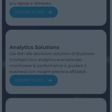
più rapide e allineate.
SCOPRI DI PIÙ
Analytics Solutions
Dai dati alle decisioni: soluzioni di Business
Intelligence e analytics avanzata per
monitorare le performance e guidare il
business con insight precisi e affidabili.
SCOPRI DI PIÙ