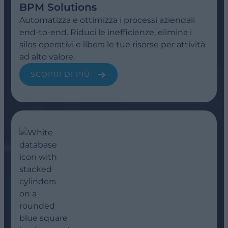
BPM Solutions
Automatizza e ottimizza i processi aziendali
end-to-end. Riduci le inefficienze, elimina i
silos operativi e libera le tue risorse per attività
ad alto valore.
SCOPRI DI PIÙ