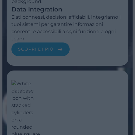
Data Integration
Dati connessi, decisioni affidabili. Integriamo i
tuoi sistemi per garantire informazioni
coerenti e accessibili a ogni funzione e ogni
team.
SCOPRI DI PIÙ