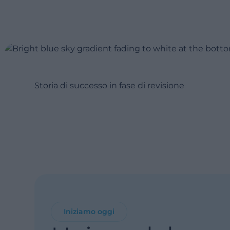
Storia di successo in fase di revisione
Iniziamo oggi