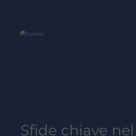
Sfide chiave nel