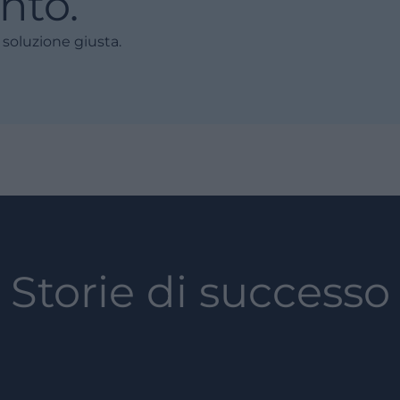
nto.
 soluzione giusta.
Storie di successo