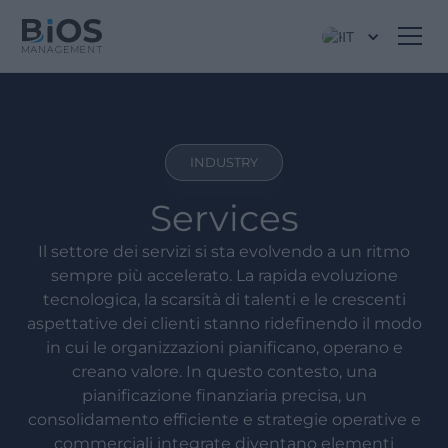
IT
INDUSTRY
Services
Il settore dei servizi si sta evolvendo a un ritmo
sempre più accelerato. La rapida evoluzione
tecnologica, la scarsità di talenti e le crescenti
aspettative dei clienti stanno ridefinendo il modo
in cui le organizzazioni pianificano, operano e
creano valore. In questo contesto, una
pianificazione finanziaria precisa, un
consolidamento efficiente e strategie operative e
commerciali integrate diventano elementi