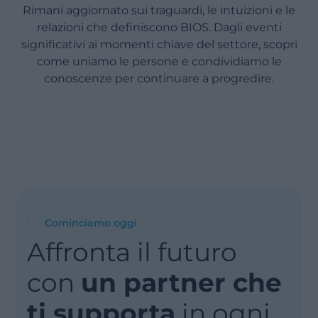
Rimani aggiornato sui traguardi, le intuizioni e le
relazioni che definiscono BIOS. Dagli eventi
significativi ai momenti chiave del settore, scopri
come uniamo le persone e condividiamo le
conoscenze per continuare a progredire.
Cominciamo oggi
Affronta il futuro
con
un partner che
ti supporta
in ogni