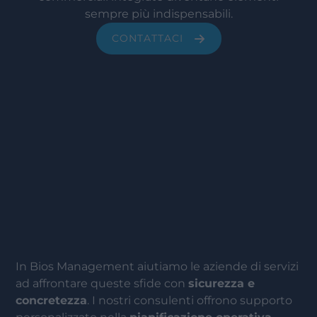
sempre più indispensabili.
CONTATTACI
In Bios Management aiutiamo le aziende di servizi
ad affrontare queste sfide con
sicurezza e
concretezza
. I nostri consulenti offrono supporto