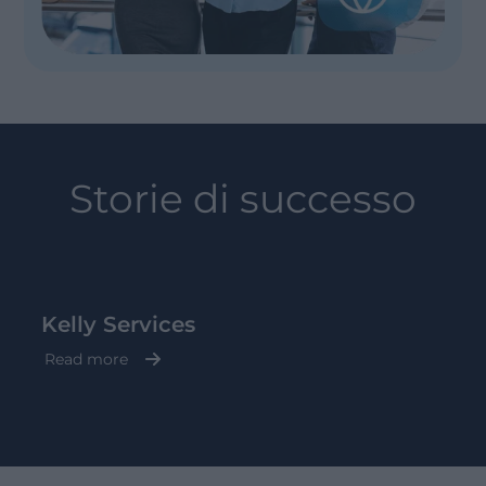
Storie di successo
Kelly Services
Read more