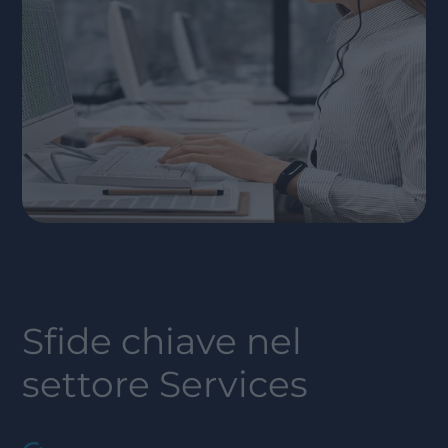
Sfide chiave nel
settore
Services