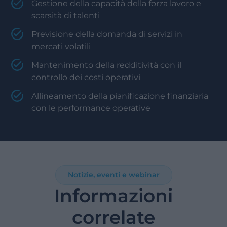
Gestione della capacità della forza lavoro e
scarsità di talenti
Previsione della domanda di servizi in
mercati volatili
Mantenimento della redditività con il
controllo dei costi operativi
Allineamento della pianificazione finanziaria
con le performance operative
Notizie, eventi e webinar
Informazioni
correlate