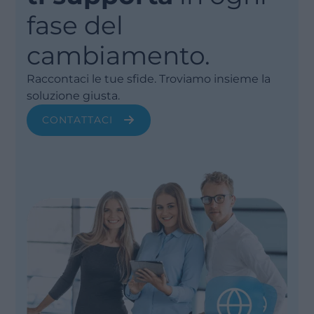
fase del
cambiamento.
Raccontaci le tue sfide. Troviamo insieme la
soluzione giusta.
CONTATTACI