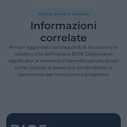
Notizie, eventi e webinar
Informazioni
correlate
Rimani aggiornato sui traguardi, le intuizioni e le
relazioni che definiscono BIOS. Dagli eventi
significativi ai momenti chiave del settore, scopri
come uniamo le persone e condividiamo le
conoscenze per continuare a progredire.