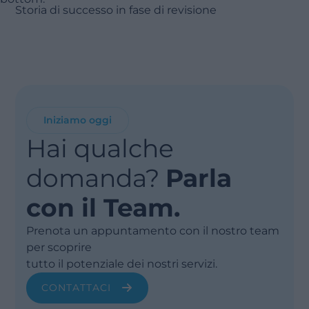
Storia di successo in fase di revisione
Iniziamo oggi
Hai qualche
domanda?
Parla
con il Team.
Prenota un appuntamento con il nostro team
per scoprire
tutto il potenziale dei nostri servizi.
CONTATTACI