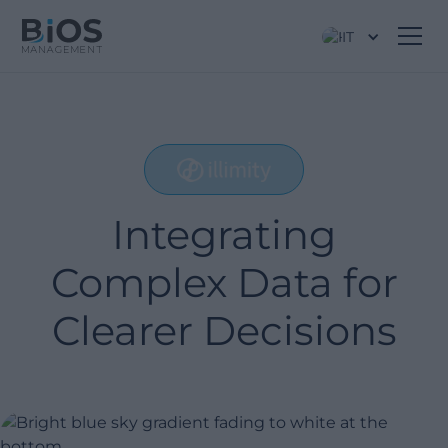
IT
Integrating
Complex Data for
Clearer Decisions