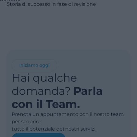
Storia di successo in fase di revisione
Iniziamo oggi
Hai qualche
domanda?
Parla
con il Team.
Prenota un appuntamento con il nostro team
per scoprire
tutto il potenziale dei nostri servizi.