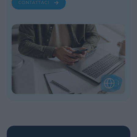
CONTATTACI