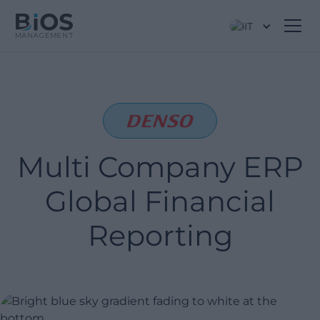
IT
Multi Company ERP
Global Financial
Reporting