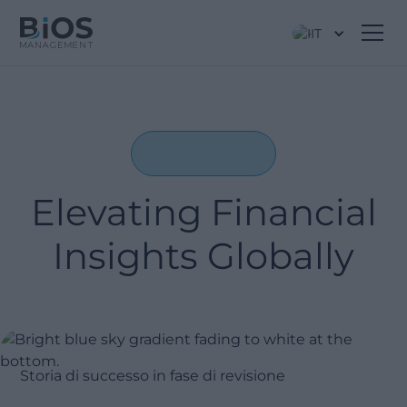
IT
Elevating Financial
Insights Globally
Storia di successo in fase di revisione