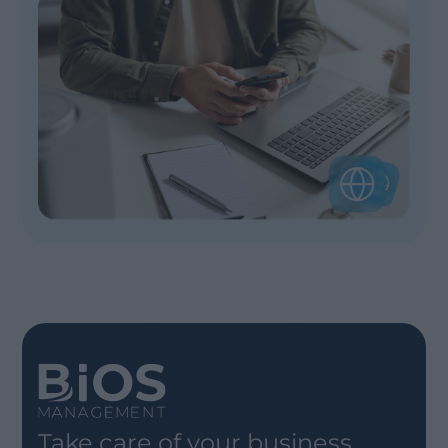
Take care of your business.