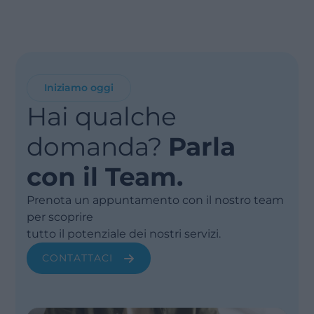
Iniziamo oggi
Hai qualche
domanda?
Parla
con il Team.
Prenota un appuntamento con il nostro team
per scoprire
tutto il potenziale dei nostri servizi.
CONTATTACI