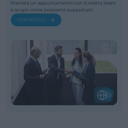
Prenota un appuntamento con il nostro team
e scopri come possiamo supportarti.
CONTATTACI