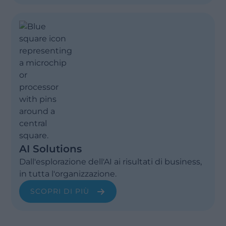
AI Solutions
Dall'esplorazione dell'AI ai risultati di business,
in tutta l'organizzazione.
SCOPRI DI PIÙ