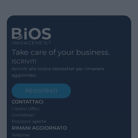
Take care of your business.
ISCRIVITI
Iscriviti alla nostra newsletter per rimanere
aggiornato.
REGISTRATI
CONTATTACI
I nostri Uffici
Contattaci
Posizioni aperte
RIMANI AGGIORNATO
Webinar