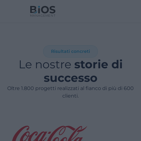
Risultati concreti
Le nostre
storie di
successo
Oltre 1.800 progetti realizzati al fianco di più di 600
clienti.