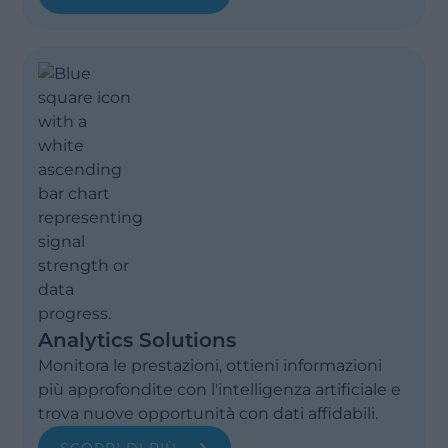
Analytics Solutions
Monitora le prestazioni, ottieni informazioni
più approfondite con l'intelligenza artificiale e
trova nuove opportunità con dati affidabili.