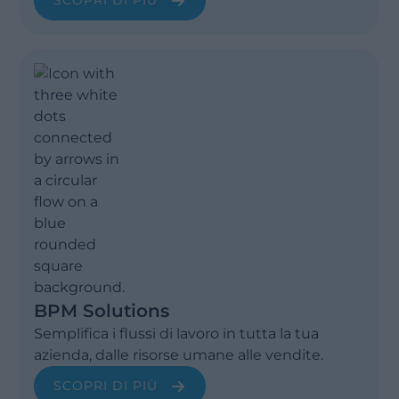
SCOPRI DI PIÙ
BPM Solutions
Semplifica i flussi di lavoro in tutta la tua
azienda, dalle risorse umane alle vendite.
SCOPRI DI PIÙ