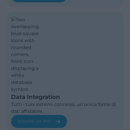
Data Integration
Tutti i tuoi sistemi connessi, un'unica fonte di
dati affidabile.
SCOPRI DI PIÙ