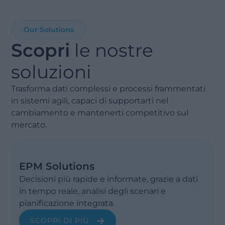
Our Solutions
Scopri
le nostre
soluzioni
Trasforma dati complessi e processi frammentati
in sistemi agili, capaci di supportarti nel
cambiamento e mantenerti competitivo sul
mercato.
EPM Solutions
Decisioni più rapide e informate, grazie a dati
in tempo reale, analisi degli scenari e
pianificazione integrata.
SCOPRI DI PIÙ