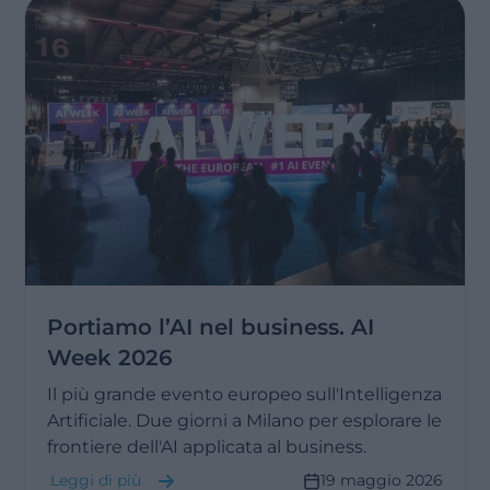
Portiamo l’AI nel business. AI
Week 2026
Il più grande evento europeo sull'Intelligenza
Artificiale. Due giorni a Milano per esplorare le
frontiere dell'AI applicata al business.
Leggi di più
19 maggio 2026