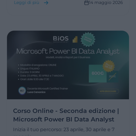
Leggi di più
14 maggio 2026
Corso Online - Seconda edizione |
Microsoft Power BI Data Analyst
Inizia il tuo percorso: 23 aprile, 30 aprile e 7