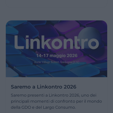
Saremo a Linkontro 2026
Saremo presenti a Linkontro 2026, uno dei
principali momenti di confronto per il mondo
della GDO e del Largo Consumo.