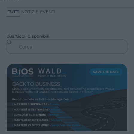
TUTTI
NOTIZIE
EVENTI
00
articoli disponibili