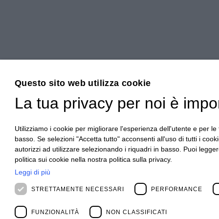
Questo sito web utilizza cookie
La tua privacy per noi è impo
Utilizziamo i cookie per migliorare l'esperienza dell'utente e per le f
basso. Se selezioni "Accetta tutto" acconsenti all'uso di tutti i cook
autorizzi ad utilizzare selezionando i riquadri in basso. Puoi legger
politica sui cookie nella nostra politica sulla privacy.
Leggi di più
STRETTAMENTE NECESSARI
PERFORMANCE
FUNZIONALITÀ
NON CLASSIFICATI