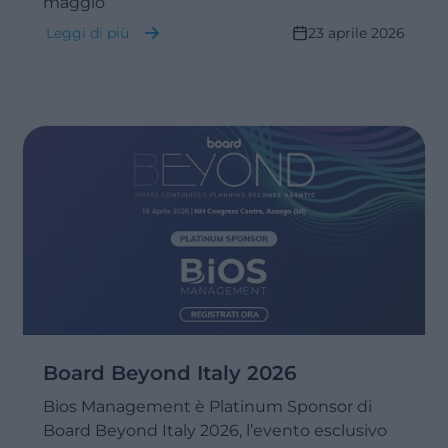
maggio
Leggi di più
23 aprile 2026
Board Beyond Italy 2026
Bios Management è Platinum Sponsor di
Board Beyond Italy 2026, l’evento esclusivo