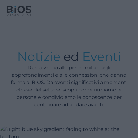
Notizie
ed
Eventi
Resta vicino alle pietre miliari, agli
approfondimenti e alle connessioni che danno
forma al BIOS. Da eventi significativi a momenti
chiave del settore, scopri come riuniamo le
persone e condividiamo le conoscenze per
continuare ad andare avanti.