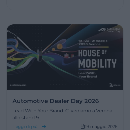
Automotive Dealer Day 2026
Lead With Your Brand. Ci vediamo a Verona
allo stand 9
Leggi di più
19 maggio 2026