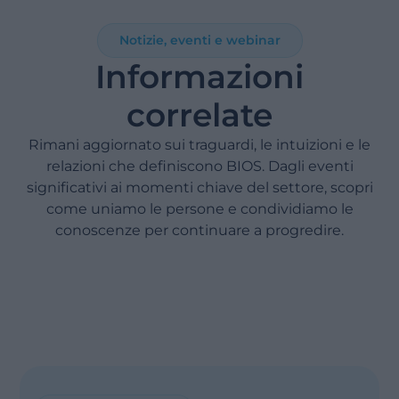
Notizie, eventi e webinar
Informazioni
correlate
Rimani aggiornato sui traguardi, le intuizioni e le
relazioni che definiscono BIOS. Dagli eventi
significativi ai momenti chiave del settore, scopri
come uniamo le persone e condividiamo le
conoscenze per continuare a progredire.