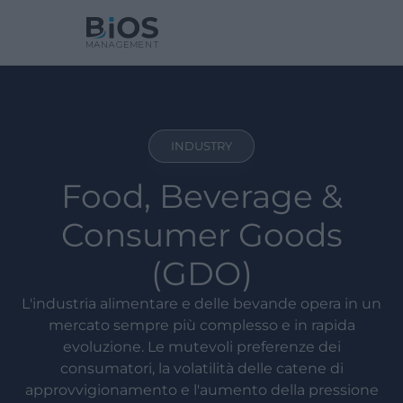
INDUSTRY
Food, Beverage &
Consumer Goods
(GDO)
L'industria alimentare e delle bevande opera in un
mercato sempre più complesso e in rapida
evoluzione. Le mutevoli preferenze dei
consumatori, la volatilità delle catene di
approvvigionamento e l'aumento della pressione