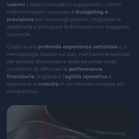
volumi
. I nostri consulenti supportano i clienti
nell'ottimizzare i processi di
budgeting e
previsione
per ridurre gli sprechi, migliorare la
redditività e anticipare la domanda con maggiore
sicurezza.
Grazie a una
profonda esperienza settoriale
e a
metodologie basate sui dati, mettiamo le aziende
del settore alimentare e delle bevande nelle
condizioni di rafforzare le
performance
finanziarie
, migliorare l'
agilità operativa
e
sostenere la
crescita
in un mercato sempre più
competitivo.