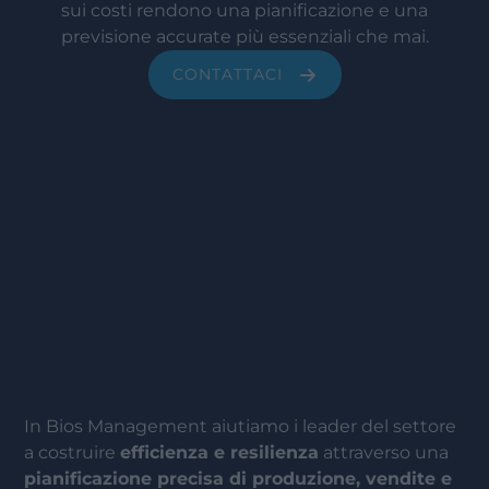
sui costi rendono una pianificazione e una
previsione accurate più essenziali che mai.
CONTATTACI
In Bios Management aiutiamo i leader del settore
a costruire
efficienza e resilienza
attraverso una
pianificazione precisa di produzione, vendite e