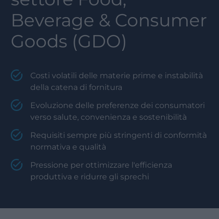
Beverage & Consumer
Goods (GDO)
Costi volatili delle materie prime e instabilità
della catena di fornitura
Evoluzione delle preferenze dei consumatori
verso salute, convenienza e sostenibilità
Requisiti sempre più stringenti di conformità
normativa e qualità
Pressione per ottimizzare l'efficienza
produttiva e ridurre gli sprechi