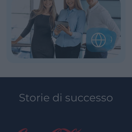
Storie di successo