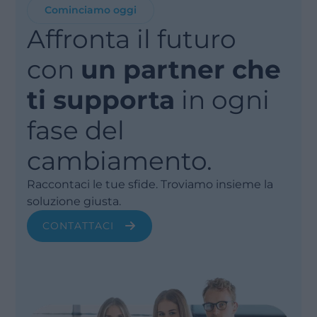
Cominciamo oggi
Affronta il futuro
con
un partner che
ti supporta
in ogni
fase del
cambiamento.
Raccontaci le tue sfide. Troviamo insieme la
soluzione giusta.
CONTATTACI