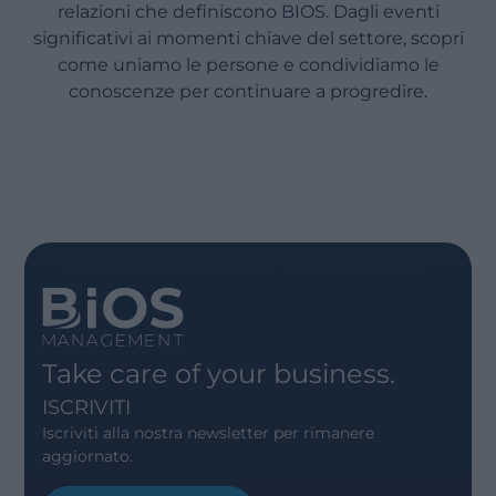
relazioni che definiscono BIOS. Dagli eventi
significativi ai momenti chiave del settore, scopri
come uniamo le persone e condividiamo le
conoscenze per continuare a progredire.
Take care of your business.
ISCRIVITI
Iscriviti alla nostra newsletter per rimanere
aggiornato.