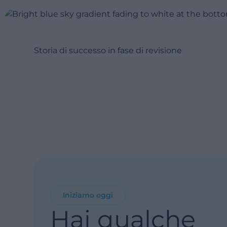
Storia di successo in fase di revisione
Iniziamo oggi
Hai qualche