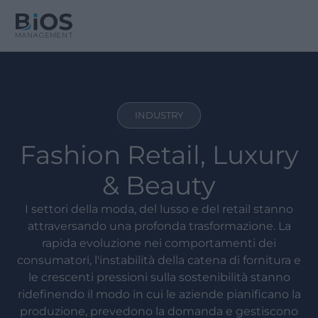
INDUSTRY
Fashion Retail, Luxury
& Beauty
I settori della moda, del lusso e del retail stanno
attraversando una profonda trasformazione. La
rapida evoluzione nei comportamenti dei
consumatori, l'instabilità della catena di fornitura e
le crescenti pressioni sulla sostenibilità stanno
ridefinendo il modo in cui le aziende pianificano la
produzione, prevedono la domanda e gestiscono