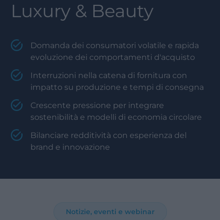
Luxury & Beauty
Domanda dei consumatori volatile e rapida
evoluzione dei comportamenti d'acquisto
Interruzioni nella catena di fornitura con
impatto su produzione e tempi di consegna
Crescente pressione per integrare
sostenibilità e modelli di economia circolare
Bilanciare redditività con esperienza del
brand e innovazione
Notizie, eventi e webinar