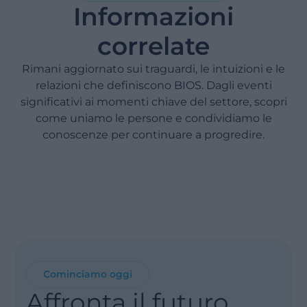
Informazioni
correlate
Rimani aggiornato sui traguardi, le intuizioni e le
relazioni che definiscono BIOS. Dagli eventi
significativi ai momenti chiave del settore, scopri
come uniamo le persone e condividiamo le
conoscenze per continuare a progredire.
Cominciamo oggi
Affronta il futuro