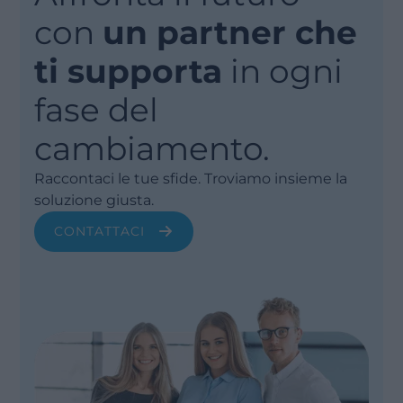
con
un partner che
ti supporta
in ogni
fase del
cambiamento.
Raccontaci le tue sfide. Troviamo insieme la
soluzione giusta.
CONTATTACI