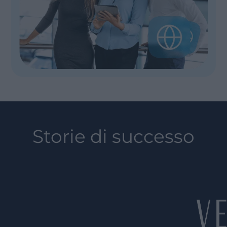
Storie di successo