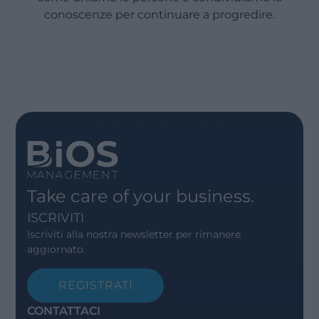
conoscenze per continuare a progredire.
Take care of your business.
ISCRIVITI
Iscriviti alla nostra newsletter per rimanere
aggiornato.
REGISTRATI
CONTATTACI