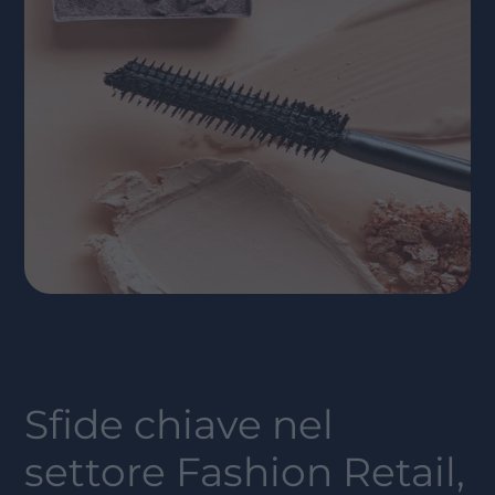
Sfide chiave nel
settore
Fashion Retail,