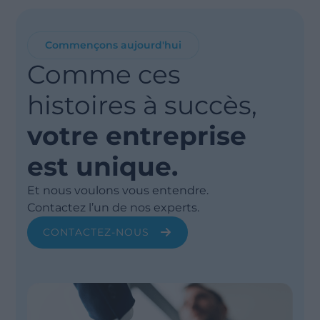
Commençons aujourd'hui
Comme ces
histoires à succès,
votre entreprise
est unique.
Et nous voulons vous entendre.
Contactez l’un de nos experts.
CONTACTEZ-NOUS