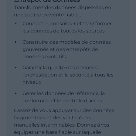
Transformez des données dispersées en
une source de vérité fiable :
Connecter, consolider et transformer
les données de toutes les sources
Construire des modèles de données
gouvernés et des entrepôts de
données évolutifs
Garantir la qualité des données,
l’orchestration et la sécurité à tous les
niveaux
Gérer les données de référence, la
conformité et le contrôle d’accès
Cessez de vous appuyer sur des données
fragmentées et des vérifications
manuelles interminables. Donnez à vos
équipes une base fiable sur laquelle