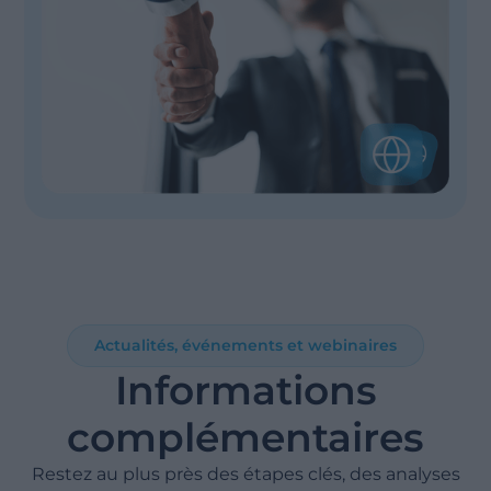
Actualités, événements et webinaires
Informations
complémentaires
Restez au plus près des étapes clés, des analyses