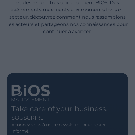
et des rencontres qui façonnent BIOS. Des
événements marquants aux moments forts du
secteur, découvrez comment nous rassemblons
les acteurs et partageons nos connaissances pour
continuer à avancer.
Take care of your business.
SOUSCRIRE
Abonnez-vous à notre newsletter pour rester
informé.