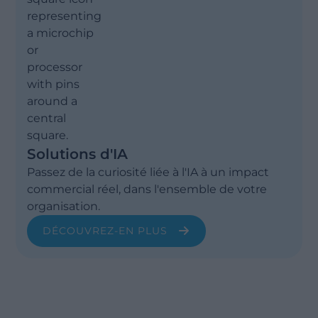
Solutions d'IA
Passez de la curiosité liée à l'IA à un impact
commercial réel, dans l'ensemble de votre
organisation.
DÉCOUVREZ-EN PLUS