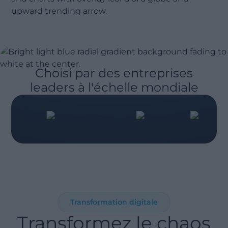
Choisi par des entreprises
leaders à l'échelle mondiale
Transformation digitale
Transformez le chaos