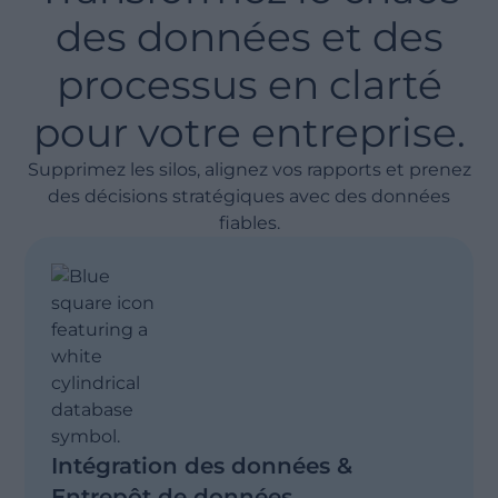
des données et des
processus en clarté
pour votre entreprise.
Supprimez les silos, alignez vos rapports et prenez
des décisions stratégiques avec des données
fiables.
Intégration des données &
Entrepôt de données