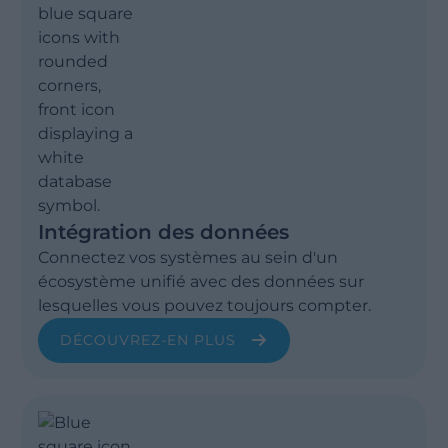
Intégration des données
Connectez vos systèmes au sein d'un
écosystème unifié avec des données sur
lesquelles vous pouvez toujours compter.
DÉCOUVREZ-EN PLUS