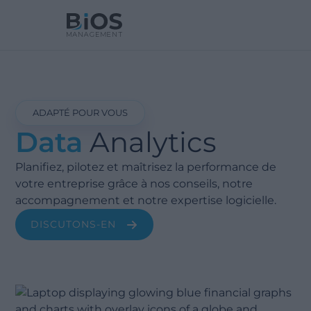
ADAPTÉ POUR VOUS
Data
Analytics
Planifiez, pilotez et maîtrisez la performance de
votre entreprise grâce à nos conseils, notre
accompagnement et notre expertise logicielle.
DISCUTONS-EN