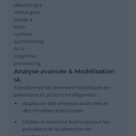
Reporting & diffusion
Suivi en temps réel & alertes
Analyse avancée & Modélisation
IA
Transformez les données historiques en
prévisions et actions intelligentes :
Appliquer des analyses avancées et
des modèles statistiques
Utiliser le machine learning pour les
prévisions et la détection de