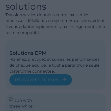
Afficher moin
solutions
Transformez les données complexes et les
processus défaillants en systèmes qui vous aident
à vous adapter rapidement aux changements et à
rester compétitif.
Solutions EPM
Planifiez, prévoyez et suivez les performances
de chaque équipe, le tout à partir d'une seule
plateforme connectée.
DÉCOUVREZ-EN PLUS