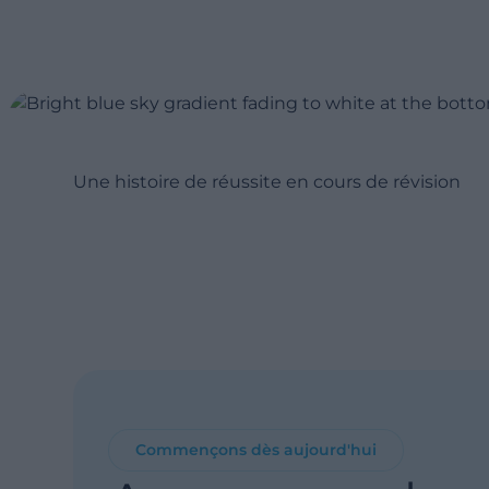
Une histoire de réussite en cours de révision
Commençons dès aujourd'hui