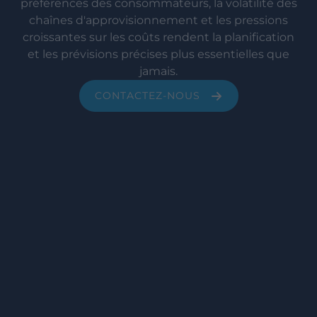
préférences des consommateurs, la volatilité des
chaînes d'approvisionnement et les pressions
croissantes sur les coûts rendent la planification
et les prévisions précises plus essentielles que
jamais.
CONTACTEZ-NOUS