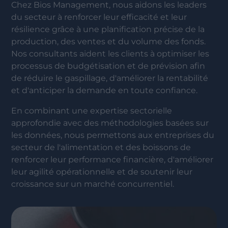
Chez Bios Management, nous aidons les leaders
du secteur à renforcer leur efficacité et leur
résilience grâce à une planification précise de la
production, des ventes et du volume des fonds.
Nos consultants aident les clients à optimiser les
processus de budgétisation et de prévision afin
de réduire le gaspillage, d'améliorer la rentabilité
et d'anticiper la demande en toute confiance.
En combinant une expertise sectorielle
approfondie avec des méthodologies basées sur
les données, nous permettons aux entreprises du
secteur de l'alimentation et des boissons de
renforcer leur performance financière, d'améliorer
leur agilité opérationnelle et de soutenir leur
croissance sur un marché concurrentiel.