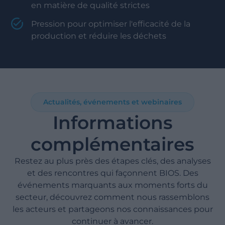
en matière de qualité strictes
Pression pour optimiser l'efficacité de la
production et réduire les déchets
Actualités, événements et webinaires
Informations
complémentaires
Restez au plus près des étapes clés, des analyses
et des rencontres qui façonnent BIOS. Des
événements marquants aux moments forts du
secteur, découvrez comment nous rassemblons
les acteurs et partageons nos connaissances pour
continuer à avancer.