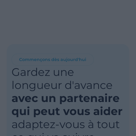
Commençons dès aujourd'hui
Gardez une
longueur d'avance
avec un partenaire
qui peut vous aider
adaptez-vous à tout