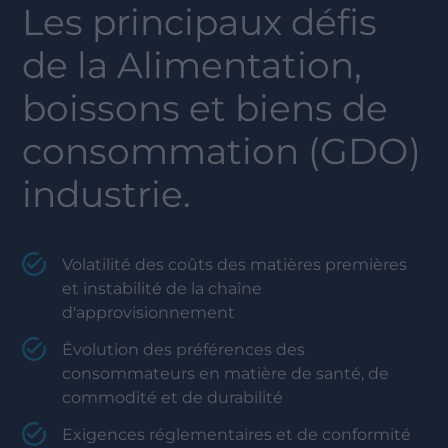
Les principaux défis
de la
Alimentation,
boissons et biens de
consommation (GDO)
industrie.
Volatilité des coûts des matières premières
et instabilité de la chaîne
d'approvisionnement
Évolution des préférences des
consommateurs en matière de santé, de
commodité et de durabilité
Exigences réglementaires et de conformité