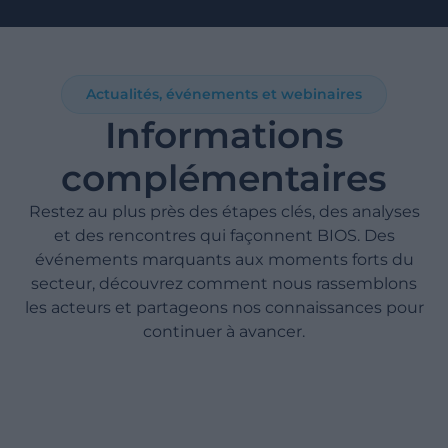
Actualités, événements et webinaires
Informations
complémentaires
Restez au plus près des étapes clés, des analyses
et des rencontres qui façonnent BIOS. Des
événements marquants aux moments forts du
secteur, découvrez comment nous rassemblons
les acteurs et partageons nos connaissances pour
continuer à avancer.