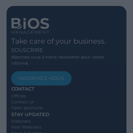
Take care of your business.
SOUSCRIRE
Abonnez-vous à notre newsletter pour rester
informé.
INSCRIVEZ-VOUS
CONTACT
Offices
Contact us
Open positions
STAY UPDATED
Webinars
Past Webinars