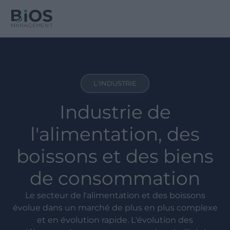
L'INDUSTRIE
Industrie de
l'alimentation, des
boissons et des biens
de consommation
Le secteur de l'alimentation et des boissons
évolue dans un marché de plus en plus complexe
et en évolution rapide. L'évolution des