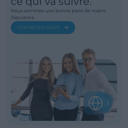
ce qui va suivre.
Nous sommes une bonne paire de mains.
Discutons.
CONTACTEZ-NOUS