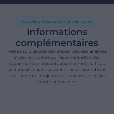
Actualités, événements et webinaires
Informations
complémentaires
Restez au plus près des étapes clés, des analyses
et des rencontres qui façonnent BIOS. Des
événements marquants aux moments forts du
secteur, découvrez comment nous rassemblons
les acteurs et partageons nos connaissances pour
continuer à avancer.