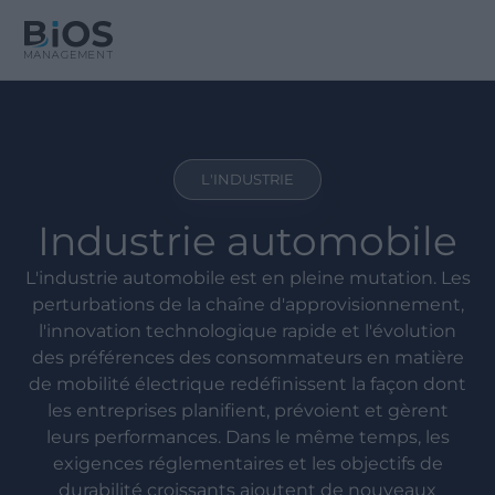
L'INDUSTRIE
Industrie automobile
L'industrie automobile est en pleine mutation. Les
perturbations de la chaîne d'approvisionnement,
l'innovation technologique rapide et l'évolution
des préférences des consommateurs en matière
de mobilité électrique redéfinissent la façon dont
les entreprises planifient, prévoient et gèrent
leurs performances. Dans le même temps, les
exigences réglementaires et les objectifs de
durabilité croissants ajoutent de nouveaux