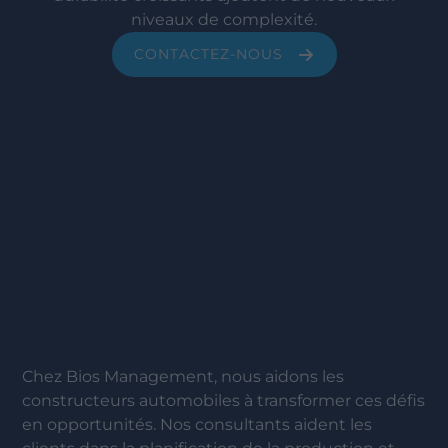
niveaux de complexité.
CONTACTEZ-NOUS
Chez Bios Management, nous aidons les
constructeurs automobiles à transformer ces défis
en opportunités. Nos consultants aident les