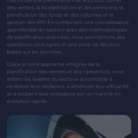
clients dans la planification de la production et
des ventes, la budgétisation et les prévisions, la
planification des fonds et des volumes et la
gestion des KPI. En combinant une connaissance
approfondie du secteur avec des méthodologies
de planification avancées, nous permettons des
opérations plus agiles et une prise de décision
basée sur les données.
Grâce à notre approche intégrée de la
planification des ventes et des opérations, nous
aidons les leaders du secteur automobile à
renforcer leur résilience, à améliorer leur efficacité
et à soutenir leur croissance sur un marché en
évolution rapide.