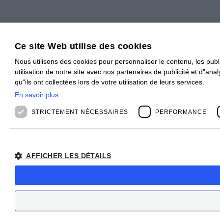
Ce site Web utilise des cookies
Nous utilisons des cookies pour personnaliser le contenu, les publ
utilisation de notre site avec nos partenaires de publicité et d"a
qu"ils ont collectées lors de votre utilisation de leurs services.
En savoir plus
STRICTEMENT NÉCESSAIRES
PERFORMANCE
AFFICHER LES DÉTAILS