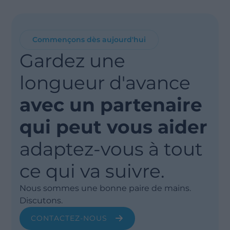
Commençons dès aujourd'hui
Gardez une
longueur d'avance
avec un partenaire
qui peut vous aider
adaptez-vous à tout
ce qui va suivre.
Nous sommes une bonne paire de mains.
Discutons.
CONTACTEZ-NOUS