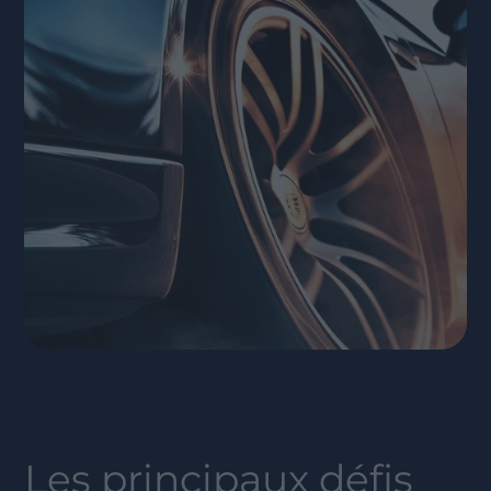
Les principaux défis