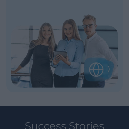
Success Stories