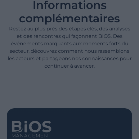
Informations
complémentaires
Restez au plus près des étapes clés, des analyses
et des rencontres qui façonnent BIOS. Des
événements marquants aux moments forts du
secteur, découvrez comment nous rassemblons
les acteurs et partageons nos connaissances pour
continuer à avancer.