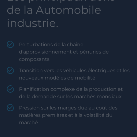
de la
Automobile
industrie.
Perturbations de la chaîne
d'approvisionnement et pénuries de
composants
Transition vers les véhicules électriques et les
nouveaux modèles de mobilité
Planification complexe de la production et
de la demande sur les marchés mondiaux
Pression sur les marges due au coût des
matières premières et à la volatilité du
marché