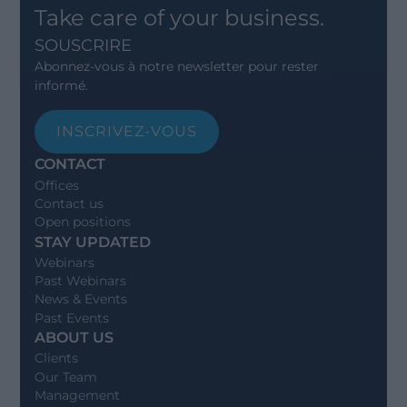
Take care of your business.
SOUSCRIRE
Abonnez-vous à notre newsletter pour rester
informé.
INSCRIVEZ-VOUS
CONTACT
Offices
Contact us
Open positions
STAY UPDATED
Webinars
Past Webinars
News & Events
Past Events
ABOUT US
Clients
Our Team
Management