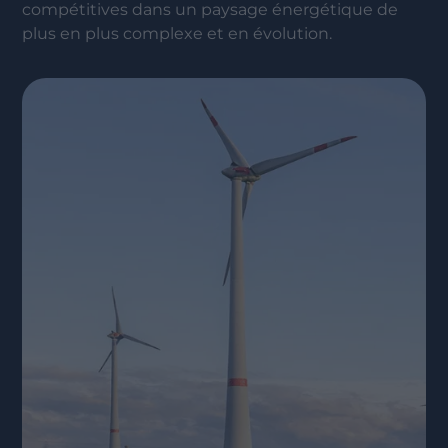
compétitives dans un paysage énergétique de
plus en plus complexe et en évolution.