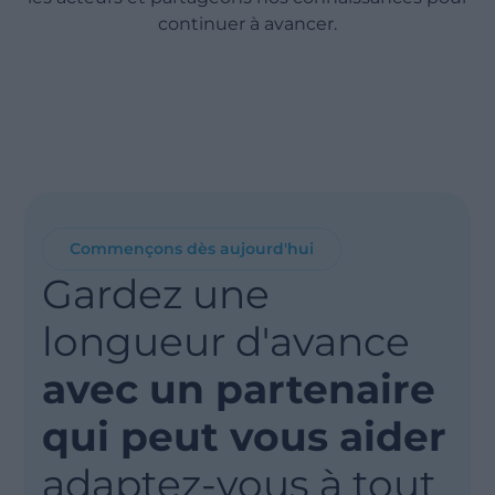
continuer à avancer.
Commençons dès aujourd'hui
Gardez une
longueur d'avance
avec un partenaire
qui peut vous aider
adaptez-vous à tout