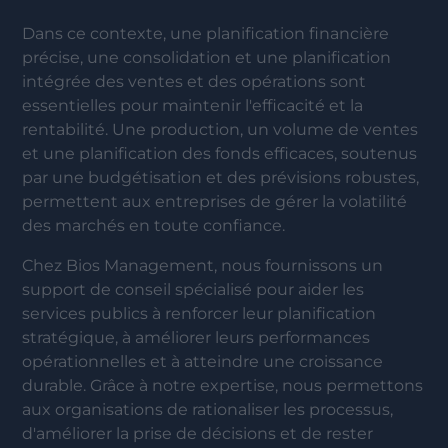
Dans ce contexte, une planification financière
précise, une consolidation et une planification
intégrée des ventes et des opérations sont
essentielles pour maintenir l'efficacité et la
rentabilité. Une production, un volume de ventes
et une planification des fonds efficaces, soutenus
par une budgétisation et des prévisions robustes,
permettent aux entreprises de gérer la volatilité
des marchés en toute confiance.
Chez Bios Management, nous fournissons un
support de conseil spécialisé pour aider les
services publics à renforcer leur planification
stratégique, à améliorer leurs performances
opérationnelles et à atteindre une croissance
durable. Grâce à notre expertise, nous permettons
aux organisations de rationaliser les processus,
d'améliorer la prise de décisions et de rester