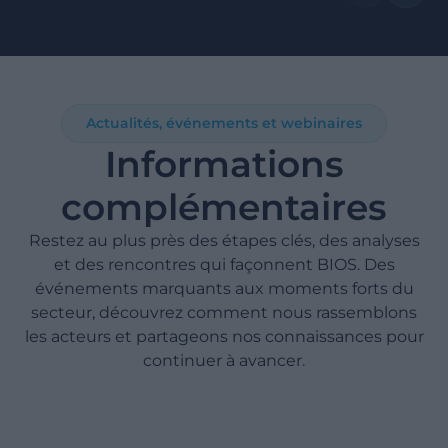
Actualités, événements et webinaires
Informations
complémentaires
Restez au plus près des étapes clés, des analyses
et des rencontres qui façonnent BIOS. Des
événements marquants aux moments forts du
secteur, découvrez comment nous rassemblons
les acteurs et partageons nos connaissances pour
continuer à avancer.