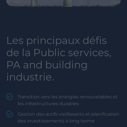
Les principaux défis
de la
Public services,
PA and building
industrie.
Transition vers les énergies renouvelables et
les infrastructures durables
Gestion des actifs vieillissants et planification
des investissements à long terme