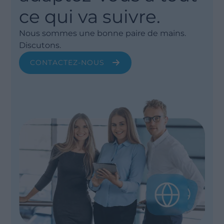
ce qui va suivre.
Nous sommes une bonne paire de mains.
Discutons.
CONTACTEZ-NOUS