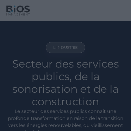
L'INDUSTRIE
Secteur des services
publics, de la
sonorisation et de la
construction
Le secteur des services publics connaît une
profonde transformation en raison de la transition
vers les énergies renouvelables, du vieillissement