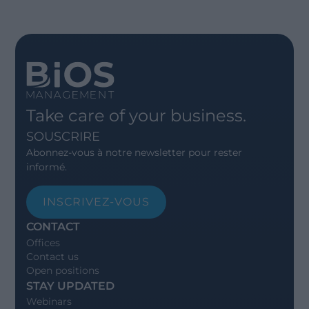
Take care of your business.
SOUSCRIRE
Abonnez-vous à notre newsletter pour rester
informé.
INSCRIVEZ-VOUS
CONTACT
Offices
Contact us
Open positions
STAY UPDATED
Webinars