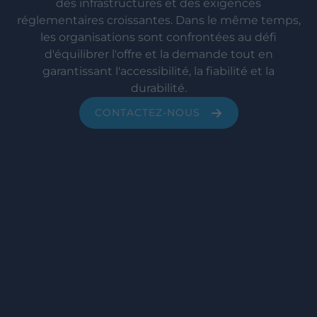
des infrastructures et des exigences
réglementaires croissantes. Dans le même temps,
les organisations sont confrontées au défi
d'équilibrer l'offre et la demande tout en
garantissant l'accessibilité, la fiabilité et la
durabilité.
CONTACTEZ-NOUS