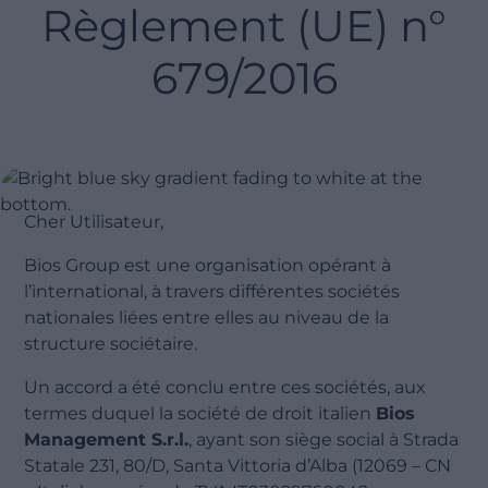
Règlement (UE) n°
679/2016
Cher Utilisateur,
Bios Group est une organisation opérant à
l’international, à travers différentes sociétés
nationales liées entre elles au niveau de la
structure sociétaire.
Un accord a été conclu entre ces sociétés, aux
termes duquel la société de droit italien
Bios
Management S.r.l.
, ayant son siège social à Strada
Statale 231, 80/D, Santa Vittoria d’Alba (12069 – CN