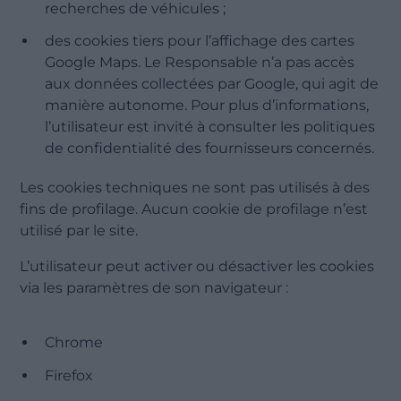
recherches de véhicules ;
des cookies tiers pour l’affichage des cartes
Google Maps. Le Responsable n’a pas accès
aux données collectées par Google, qui agit de
manière autonome. Pour plus d’informations,
l’utilisateur est invité à consulter les politiques
de confidentialité des fournisseurs concernés.
Les cookies techniques ne sont pas utilisés à des
fins de profilage. Aucun cookie de profilage n’est
utilisé par le site.
L’utilisateur peut activer ou désactiver les cookies
via les paramètres de son navigateur :
Chrome
Firefox