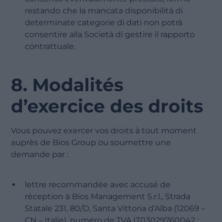
restando che la mancata disponibilità di
determinate categorie di dati non potrà
consentire alla Società di gestire il rapporto
contrattuale.
8. Modalités
d’exercice des droits
Vous pouvez exercer vos droits à tout moment
auprès de Bios Group ou soumettre une
demande par :
lettre recommandée avec accusé de
réception à Bios Management S.r.l., Strada
Statale 231, 80/D, Santa Vittoria d’Alba (12069 –
CN – Italie), numéro de TVA IT03029760042 ;