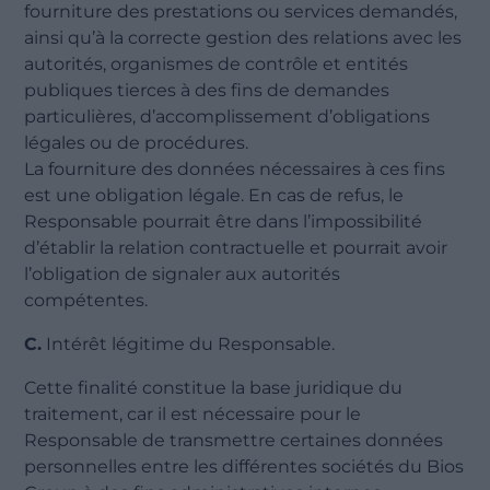
fourniture des prestations ou services demandés,
ainsi qu’à la correcte gestion des relations avec les
autorités, organismes de contrôle et entités
publiques tierces à des fins de demandes
particulières, d’accomplissement d’obligations
légales ou de procédures.
La fourniture des données nécessaires à ces fins
est une obligation légale. En cas de refus, le
Responsable pourrait être dans l’impossibilité
d’établir la relation contractuelle et pourrait avoir
l’obligation de signaler aux autorités
compétentes.
C.
Intérêt légitime du Responsable.
Cette finalité constitue la base juridique du
traitement, car il est nécessaire pour le
Responsable de transmettre certaines données
personnelles entre les différentes sociétés du Bios