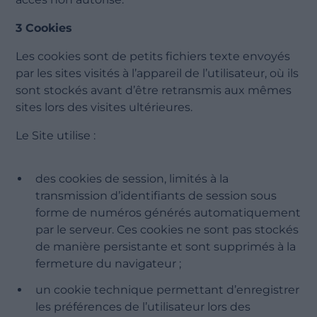
3 Cookies
Les cookies sont de petits fichiers texte envoyés
par les sites visités à l’appareil de l’utilisateur, où ils
sont stockés avant d’être retransmis aux mêmes
sites lors des visites ultérieures.
Le Site utilise :
des cookies de session, limités à la
transmission d’identifiants de session sous
forme de numéros générés automatiquement
par le serveur. Ces cookies ne sont pas stockés
de manière persistante et sont supprimés à la
fermeture du navigateur ;
un cookie technique permettant d’enregistrer
les préférences de l’utilisateur lors des