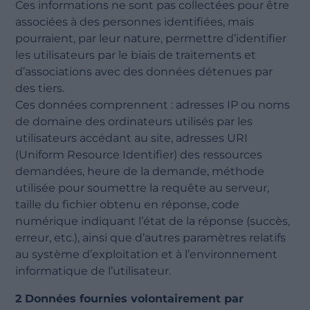
Ces informations ne sont pas collectées pour être
associées à des personnes identifiées, mais
pourraient, par leur nature, permettre d’identifier
les utilisateurs par le biais de traitements et
d’associations avec des données détenues par
des tiers.
Ces données comprennent : adresses IP ou noms
de domaine des ordinateurs utilisés par les
utilisateurs accédant au site, adresses URI
(Uniform Resource Identifier) des ressources
demandées, heure de la demande, méthode
utilisée pour soumettre la requête au serveur,
taille du fichier obtenu en réponse, code
numérique indiquant l’état de la réponse (succès,
erreur, etc.), ainsi que d’autres paramètres relatifs
au système d’exploitation et à l’environnement
informatique de l’utilisateur.
2 Données fournies volontairement par