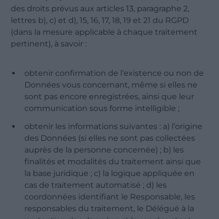
des droits prévus aux articles 13, paragraphe 2,
lettres b), c) et d), 15, 16, 17, 18, 19 et 21 du RGPD
(dans la mesure applicable à chaque traitement
pertinent), à savoir :
obtenir confirmation de l’existence ou non de
Données vous concernant, même si elles ne
sont pas encore enregistrées, ainsi que leur
communication sous forme intelligible ;
obtenir les informations suivantes : a) l’origine
des Données (si elles ne sont pas collectées
auprès de la personne concernée) ; b) les
finalités et modalités du traitement ainsi que
la base juridique ; c) la logique appliquée en
cas de traitement automatisé ; d) les
coordonnées identifiant le Responsable, les
responsables du traitement, le Délégué à la