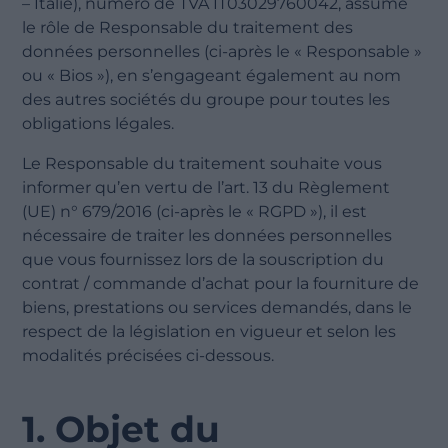
– Italie), numéro de TVA IT03029760042, assume
le rôle de Responsable du traitement des
données personnelles (ci-après le « Responsable »
ou « Bios »), en s’engageant également au nom
des autres sociétés du groupe pour toutes les
obligations légales.
Le Responsable du traitement souhaite vous
informer qu’en vertu de l’art. 13 du Règlement
(UE) n° 679/2016 (ci-après le « RGPD »), il est
nécessaire de traiter les données personnelles
que vous fournissez lors de la souscription du
contrat / commande d’achat pour la fourniture de
biens, prestations ou services demandés, dans le
respect de la législation en vigueur et selon les
modalités précisées ci-dessous.
1. Objet du