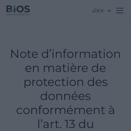
FR
Note d’information
en matière de
protection des
données
conformément à
l’art. 13 du