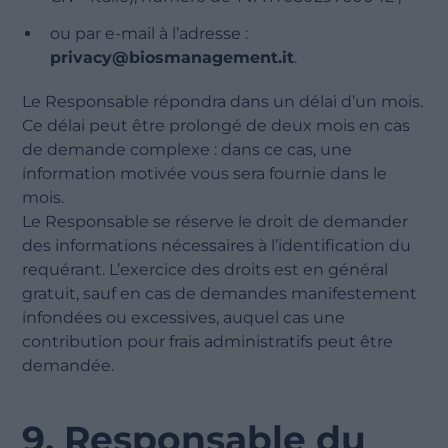
ou par e-mail à l’adresse :
privacy@biosmanagement.it
.
Le Responsable répondra dans un délai d’un mois.
Ce délai peut être prolongé de deux mois en cas
de demande complexe : dans ce cas, une
information motivée vous sera fournie dans le
mois.
Le Responsable se réserve le droit de demander
des informations nécessaires à l’identification du
requérant. L’exercice des droits est en général
gratuit, sauf en cas de demandes manifestement
infondées ou excessives, auquel cas une
contribution pour frais administratifs peut être
demandée.
9. Responsable du