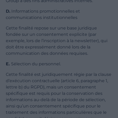
Group à des fins administratives internes.
D.
Informations promotionnelles et
communications institutionnelles
Cette finalité repose sur une base juridique
fondée sur un consentement explicite (par
exemple, lors de l’inscription à la newsletter), qui
doit être expressément donné lors de la
communication des données requises.
E.
Sélection du personnel.
Cette finalité est juridiquement régie par la clause
d’exécution contractuelle (article 6, paragraphe 1,
lettre b) du RGPD), mais un consentement
spécifique est requis pour la conservation des
informations au-delà de la période de sélection,
ainsi qu’un consentement spécifique pour le
traitement des informations particulières que le