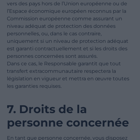
vers des pays hors de l’Union européenne ou de
l’Espace économique européen reconnus par la
Commission européenne comme assurant un
niveau adéquat de protection des données
personnelles, ou, dans le cas contraire,
uniquement si un niveau de protection adéquat
est garanti contractuellement et si les droits des
personnes concernées sont assurés.
Dans ce cas, le Responsable garantit que tout
transfert extracommunautaire respectera la
législation en vigueur et mettra en œuvre toutes
les garanties requises.
7. Droits de la
personne concernée
En tant que personne concernée, vous disposez