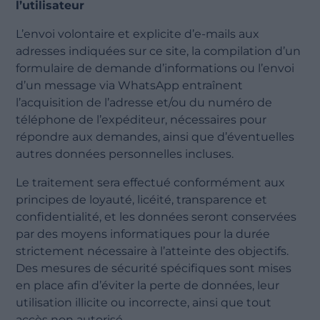
l’utilisateur
L’envoi volontaire et explicite d’e-mails aux
adresses indiquées sur ce site, la compilation d’un
formulaire de demande d’informations ou l’envoi
d’un message via WhatsApp entraînent
l’acquisition de l’adresse et/ou du numéro de
téléphone de l’expéditeur, nécessaires pour
répondre aux demandes, ainsi que d’éventuelles
autres données personnelles incluses.
Le traitement sera effectué conformément aux
principes de loyauté, licéité, transparence et
confidentialité, et les données seront conservées
par des moyens informatiques pour la durée
strictement nécessaire à l’atteinte des objectifs.
Des mesures de sécurité spécifiques sont mises
en place afin d’éviter la perte de données, leur
utilisation illicite ou incorrecte, ainsi que tout
accès non autorisé.