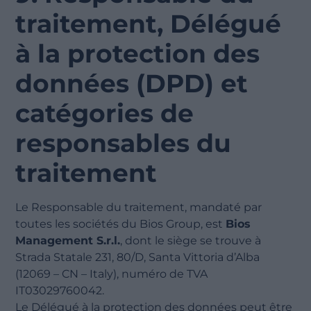
traitement, Délégué
à la protection des
données (DPD) et
catégories de
responsables du
traitement
Le Responsable du traitement, mandaté par
toutes les sociétés du Bios Group, est
Bios
Management S.r.l.
, dont le siège se trouve à
Strada Statale 231, 80/D, Santa Vittoria d’Alba
(12069 – CN – Italy), numéro de TVA
IT03029760042.
Le Délégué à la protection des données peut être