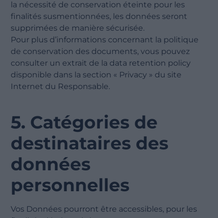
la nécessité de conservation éteinte pour les
finalités susmentionnées, les données seront
supprimées de manière sécurisée.
Pour plus d’informations concernant la politique
de conservation des documents, vous pouvez
consulter un extrait de la data retention policy
disponible dans la section « Privacy » du site
Internet du Responsable.
5. Catégories de
destinataires des
données
personnelles
Vos Données pourront être accessibles, pour les