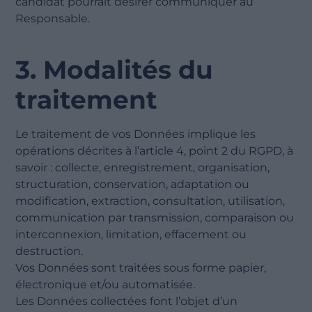
candidat pourrait désirer communiquer au
Responsable.
3. Modalités du
traitement
Le traitement de vos Données implique les
opérations décrites à l’article 4, point 2 du RGPD, à
savoir : collecte, enregistrement, organisation,
structuration, conservation, adaptation ou
modification, extraction, consultation, utilisation,
communication par transmission, comparaison ou
interconnexion, limitation, effacement ou
destruction.
Vos Données sont traitées sous forme papier,
électronique et/ou automatisée.
Les Données collectées font l’objet d’un