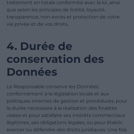
traitement en totale conformité avec la loi, ainsi
que selon les principes de licéité, loyauté,
transparence, non-excès et protection de votre
vie privée et de vos droits.
4. Durée de
conservation des
Données
Le Responsable conserve les Données
conformément à la législation locale et aux
politiques internes de gestion et procédures, pour
la durée nécessaire à la réalisation des finalités
visées et pour satisfaire ses intérêts commerciaux
légitimes, ses obligations légales, ou pour établir,
exercer ou défendre des droits juridiques. Une fois