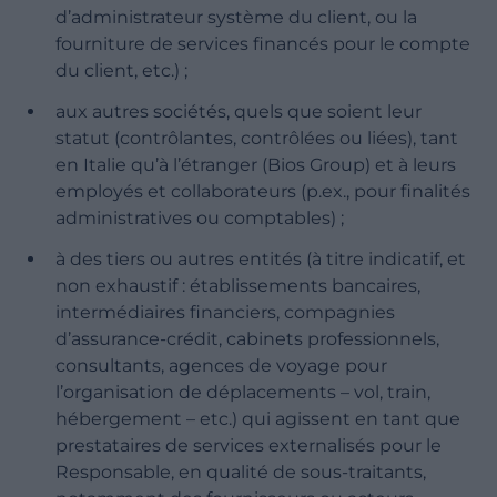
d’administrateur système du client, ou la
fourniture de services financés pour le compte
du client, etc.) ;
aux autres sociétés, quels que soient leur
statut (contrôlantes, contrôlées ou liées), tant
en Italie qu’à l’étranger (Bios Group) et à leurs
employés et collaborateurs (p.ex., pour finalités
administratives ou comptables) ;
à des tiers ou autres entités (à titre indicatif, et
non exhaustif : établissements bancaires,
intermédiaires financiers, compagnies
d’assurance-crédit, cabinets professionnels,
consultants, agences de voyage pour
l’organisation de déplacements – vol, train,
hébergement – etc.) qui agissent en tant que
prestataires de services externalisés pour le
Responsable, en qualité de sous-traitants,