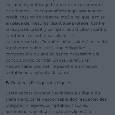
facturation, archivage historique, recouvrement
de créances—even par affacturage, assurances
crédit, cession de créance, etc.), ainsi que la mise
en place de mesures visant à se protéger contre
le risque de crédit, y compris les activités visant à
identifier le client et sa solvabilité.
La fourniture des Données nécessaires à cette fin
représente, selon le cas, une obligation
contractuelle ou une exigence nécessaire à la
conclusion du contrat. En cas de refus, le
Responsable pourrait ne pas être en mesure
d’établir ou d’exécuter le contrat.
B.
Respect d’obligations légales.
Cette nécessité constitue la base juridique du
traitement, car le Responsable doit respecter des
obligations légales, comptables, fiscales,
administratives et contractuelles liées à la