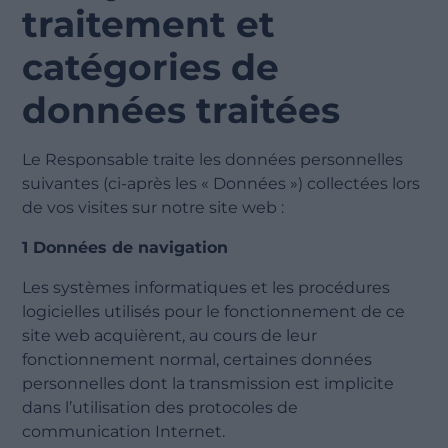
traitement et
catégories de
données traitées
Le Responsable traite les données personnelles
suivantes (ci-après les « Données ») collectées lors
de vos visites sur notre site web :
1 Données de navigation
Les systèmes informatiques et les procédures
logicielles utilisés pour le fonctionnement de ce
site web acquièrent, au cours de leur
fonctionnement normal, certaines données
personnelles dont la transmission est implicite
dans l’utilisation des protocoles de
communication Internet.