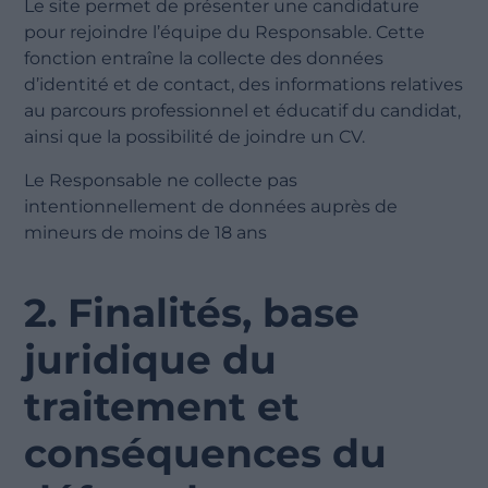
Le site permet de présenter une candidature
pour rejoindre l’équipe du Responsable. Cette
fonction entraîne la collecte des données
d’identité et de contact, des informations relatives
au parcours professionnel et éducatif du candidat,
ainsi que la possibilité de joindre un CV.
Le Responsable ne collecte pas
intentionnellement de données auprès de
mineurs de moins de 18 ans
2. Finalités, base
juridique du
traitement et
conséquences du