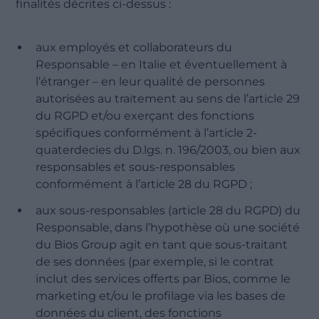
finalités décrites ci-dessus :
aux employés et collaborateurs du
Responsable – en Italie et éventuellement à
l’étranger – en leur qualité de personnes
autorisées au traitement au sens de l’article 29
du RGPD et/ou exerçant des fonctions
spécifiques conformément à l’article 2-
quaterdecies du D.lgs. n. 196/2003, ou bien aux
responsables et sous-responsables
conformément à l’article 28 du RGPD ;
aux sous-responsables (article 28 du RGPD) du
Responsable, dans l’hypothèse où une société
du Bios Group agit en tant que sous-traitant
de ses données (par exemple, si le contrat
inclut des services offerts par Bios, comme le
marketing et/ou le profilage via les bases de
données du client, des fonctions