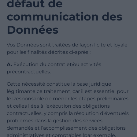
défaut de
communication des
Données
Vos Données sont traitées de façon licite et loyale
pour les finalités décrites ci-après :
A.
Exécution du contrat et/ou activités
précontractuelles.
Cette nécessité constitue la base juridique
légitimante ce traitement, car il est essentiel pour
le Responsable de mener les étapes préliminaires
et celles liées à l’exécution des obligations
contractuelles, y compris la résolution d’éventuels
problèmes dans la gestion des services
demandés et l’accomplissement des obligations
administratives et comptables (par exemple,