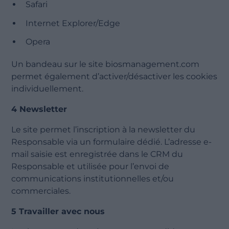
Safari
Internet Explorer
/Edge
Opera
Un bandeau sur le site biosmanagement.com
permet également d’activer/désactiver les cookies
individuellement.
4 Newsletter
Le site permet l’inscription à la newsletter du
Responsable via un formulaire dédié. L’adresse e-
mail saisie est enregistrée dans le CRM du
Responsable et utilisée pour l’envoi de
communications institutionnelles et/ou
commerciales.
5 Travailler avec nous