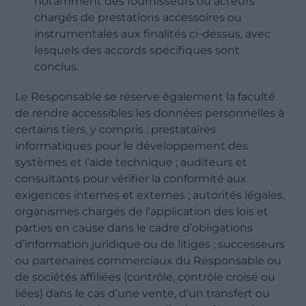
notamment des fournisseurs ou acteurs
chargés de prestations accessoires ou
instrumentales aux finalités ci-dessus, avec
lesquels des accords spécifiques sont
conclus.
Le Responsable se réserve également la faculté
de rendre accessibles les données personnelles à
certains tiers, y compris : prestataires
informatiques pour le développement des
systèmes et l’aide technique ; auditeurs et
consultants pour vérifier la conformité aux
exigences internes et externes ; autorités légales,
organismes chargés de l’application des lois et
parties en cause dans le cadre d’obligations
d’information juridique ou de litiges ; successeurs
ou partenaires commerciaux du Responsable ou
de sociétés affiliées (contrôle, contrôle croisé ou
liées) dans le cas d’une vente, d’un transfert ou