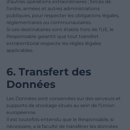
d’autres opérations extraordinaires ; forces de
l’ordre, armées et autres administrations
publiques, pour respecter les obligations légales,
réglementaires ou communautaires.
Si ces destinataires sont établis hors de l’UE, le
Responsable garantit que tout transfert
extraterritorial respecte les règles légales
applicables.
6. Transfert des
Données
Les Données sont conservées sur des serveurs et
supports de stockage situés au sein de l’Union
européenne.
Il est toutefois entendu que le Responsable, si
nécessaire, a la faculté de transférer les données