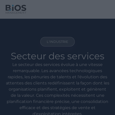
L'INDUSTRIE
Secteur des services
Le secteur des services évolue à une vitesse
remarquable. Les avancées technologiques
rapides, les pénuries de talents et l'évolution des
attentes des clients redéfinissent la façon dont les
organisations planifient, exploitent et génèrent
de la valeur. Ces complexités nécessitent une
planification financière précise, une consolidation
efficace et des stratégies de vente et
d'exploitation intégrées.