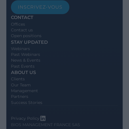
INSCRIVEZ-VOUS
CONTACT
Offices
Contact us
Open positions
STAY UPDATED
Webinars
Past Webinars
News & Events
Past Events
ABOUT US
Clients
Our Team
Management
Partners
Success Stories
Privacy Policy
BIOS MANAGEMENT FRANCE SAS