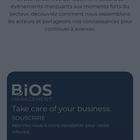
événements marquants aux moments forts du
secteur, découvrez comment nous rassemblons
les acteurs et partageons nos connaissances pour
continuer à avancer.
Take care of your business.
SOUSCRIRE
Abonnez-vous à notre newsletter pour rester
informé.