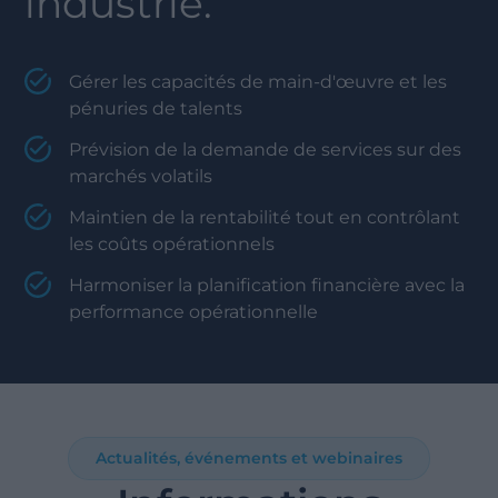
industrie.
Gérer les capacités de main-d'œuvre et les
pénuries de talents
Prévision de la demande de services sur des
marchés volatils
Maintien de la rentabilité tout en contrôlant
les coûts opérationnels
Harmoniser la planification financière avec la
performance opérationnelle
Actualités, événements et webinaires