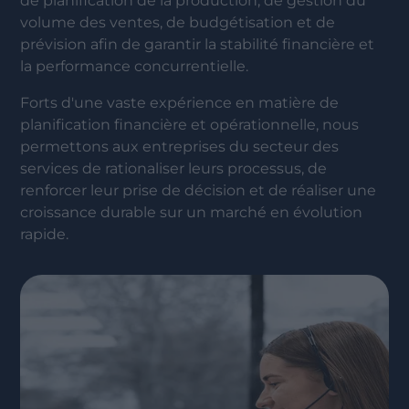
de planification de la production, de gestion du
volume des ventes, de budgétisation et de
prévision afin de garantir la stabilité financière et
la performance concurrentielle.
Forts d'une vaste expérience en matière de
planification financière et opérationnelle, nous
permettons aux entreprises du secteur des
services de rationaliser leurs processus, de
renforcer leur prise de décision et de réaliser une
croissance durable sur un marché en évolution
rapide.