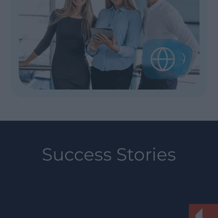
Success Stories