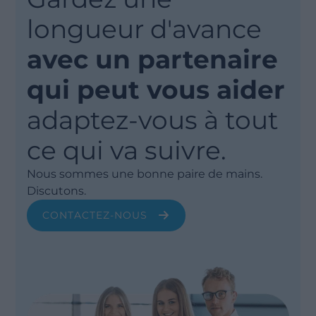
longueur d'avance
avec un partenaire
qui peut vous aider
adaptez-vous à tout
ce qui va suivre.
Nous sommes une bonne paire de mains.
Discutons.
CONTACTEZ-NOUS