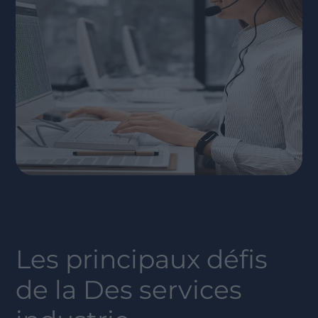
Les principaux défis
de la
Des services