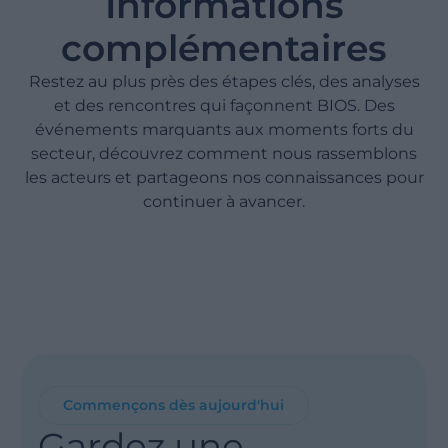
Informations
complémentaires
Restez au plus près des étapes clés, des analyses
et des rencontres qui façonnent BIOS. Des
événements marquants aux moments forts du
secteur, découvrez comment nous rassemblons
les acteurs et partageons nos connaissances pour
continuer à avancer.
Commençons dès aujourd'hui
Gardez une