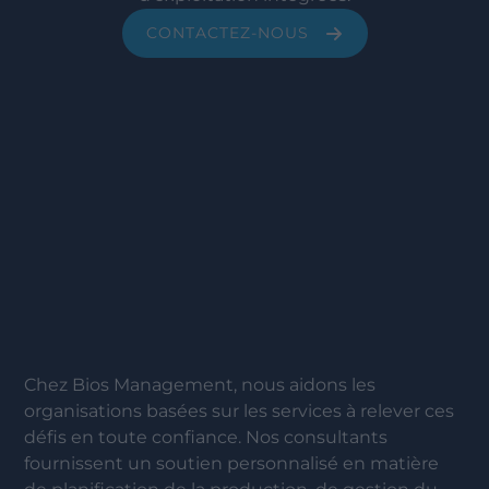
CONTACTEZ-NOUS
Chez Bios Management, nous aidons les
organisations basées sur les services à relever ces
défis en toute confiance. Nos consultants
fournissent un soutien personnalisé en matière