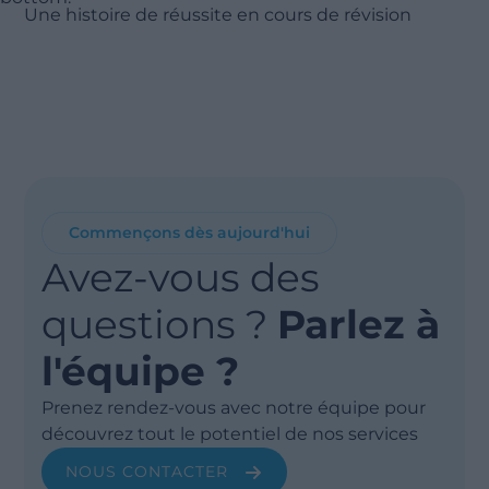
Une histoire de réussite en cours de révision
Commençons dès aujourd'hui
Avez-vous des
questions ?
Parlez à
l'équipe ?
Prenez rendez-vous avec notre équipe pour
découvrez tout le potentiel de nos services
NOUS CONTACTER