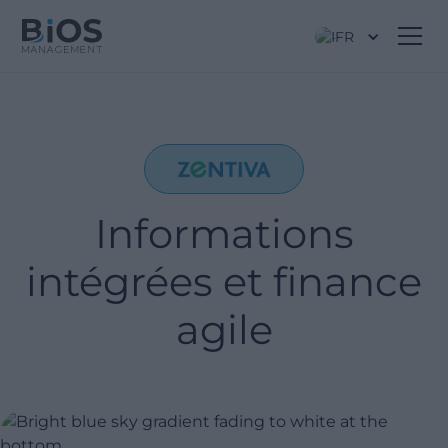
FR
Informations
intégrées et finance
agile