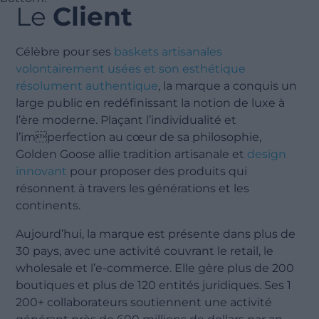
Le
Client
Célèbre pour ses
baskets artisanales
volontairement usées et son esthétique
résolument authentique
, la marque a conquis un
large public en redéfinissant la notion de luxe à
l’ère moderne. Plaçant l’individualité et
l’imperfection au cœur de sa philosophie,
Golden Goose allie tradition artisanale et
design
innovant
pour proposer des produits qui
résonnent à travers les générations et les
continents.
Aujourd’hui, la marque est présente dans plus de
30 pays, avec une activité couvrant le retail, le
wholesale et l’e-commerce. Elle gère plus de 200
boutiques et plus de 120 entités juridiques. Ses 1
200+ collaborateurs soutiennent une activité