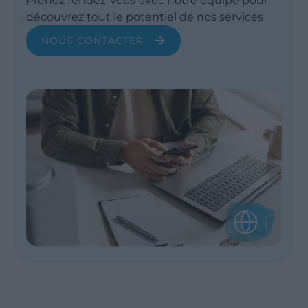
Prenez rendez-vous avec notre équipe pour
découvrez tout le potentiel de nos services
NOUS CONTACTER