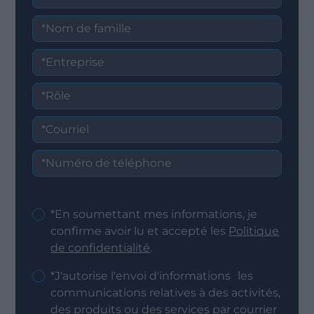
*En soumettant mes informations, je
confirme avoir lu et accepté les
Politique
de confidentialité
.
*J'autorise l'envoi d'informations les
communications relatives à des activités,
des produits ou des services par courrier