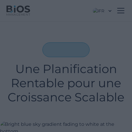
FR
Une Planification
Rentable pour une
Croissance Scalable