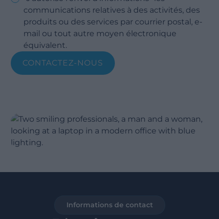
communications relatives à des activités, des
produits ou des services par courrier postal, e-
mail ou tout autre moyen électronique
équivalent.
Informations de contact