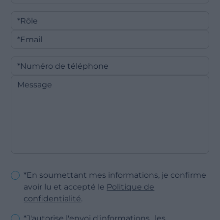
*En soumettant mes informations, je confirme
avoir lu et accepté le
Politique de
confidentialité
.
*J'autorise l'envoi d'informations les