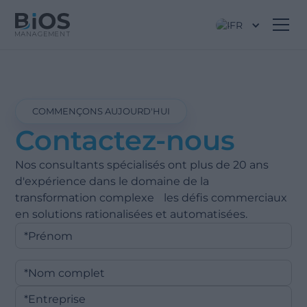
FR
COMMENÇONS AUJOURD'HUI
Contactez-nous
Nos consultants spécialisés ont plus de 20 ans
d'expérience dans le domaine de la
transformation complexe les défis commerciaux
en solutions rationalisées et automatisées.