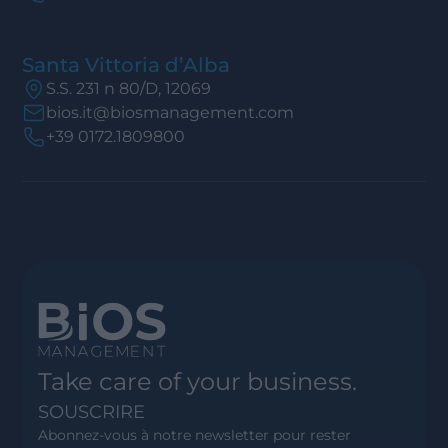
Santa Vittoria d’Alba
S.S. 231 n 80/D, 12069
bios.it@biosmanagement.com
+39 0172.1809800
Take care of your business.
SOUSCRIRE
Abonnez-vous à notre newsletter pour rester