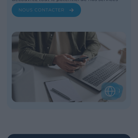
NOUS CONTACTER