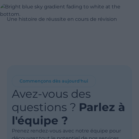
Une histoire de réussite en cours de révision
Commençons dès aujourd'hui
Avez-vous des
questions ?
Parlez à
l'équipe ?
Prenez rendez-vous avec notre équipe pour
découvrez tout le potentiel de nos services