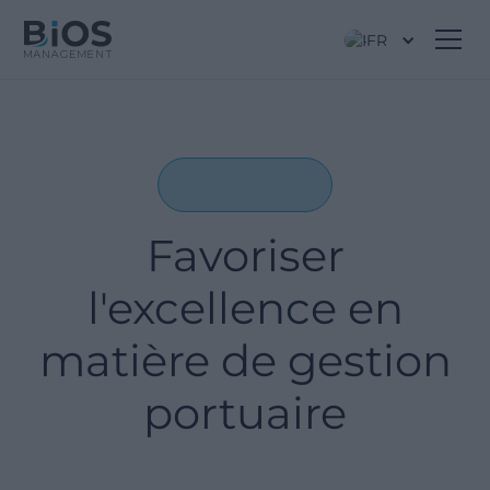
FR
Favoriser
l'excellence en
matière de gestion
portuaire