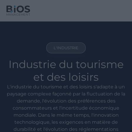
L'INDUSTRIE
Industrie du tourisme
et des loisirs
L'industrie du tourisme et des loisirs s'adapte à un
paysage complexe façonné par la fluctuation de la
demande, l'évolution des préférences des
consommateurs et l'incertitude économique
mondiale. Dans le même temps, l'innovation
technologique, les exigences en matière de
durabilité et l'évolution des réglementations