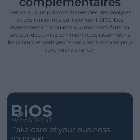
complémentaires
Restez au plus près des étapes clés, des analyses
et des rencontres qui façonnent BIOS. Des
événements marquants aux moments forts du
secteur, découvrez comment nous rassemblons
les acteurs et partageons nos connaissances pour
continuer à avancer.
Take care of your business.
SOUSCRIRE