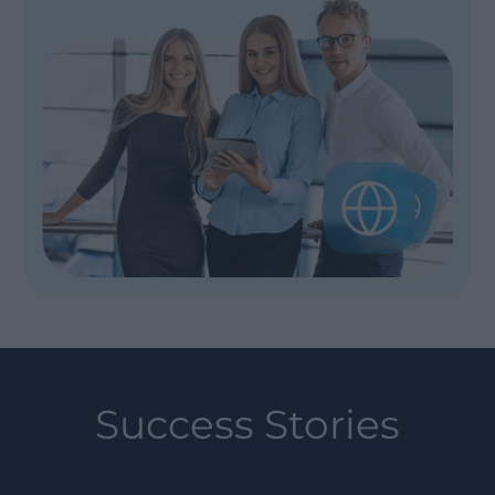
Success Stories