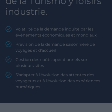
de la
Turismo y loisirs
industrie.
Volatilité de la demande induite par les
événements économiques et mondiaux
Prévision de la demande saisonnière de
voyages et d'accueil
Gestion des coûts opérationnels sur
plusieurs sites
S'adapter à l'évolution des attentes des
voyageurs et à l'évolution des expériences
numériques