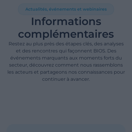
Actualités, événements et webinaires
Informations
complémentaires
Restez au plus près des étapes clés, des analyses
et des rencontres qui façonnent BIOS. Des
événements marquants aux moments forts du
secteur, découvrez comment nous rassemblons
les acteurs et partageons nos connaissances pour
continuer à avancer.