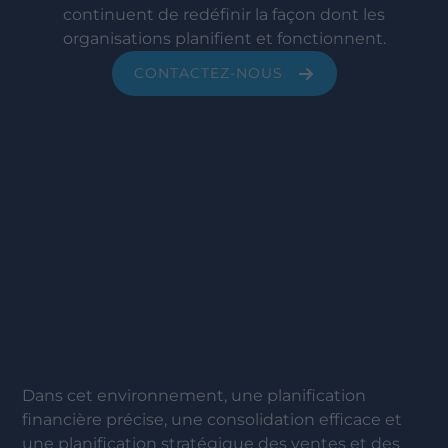
continuent de redéfinir la façon dont les
organisations planifient et fonctionnent.
CONTACTEZ-NOUS
Dans cet environnement, une planification
financière précise, une consolidation efficace et
une planification stratégique des ventes et des