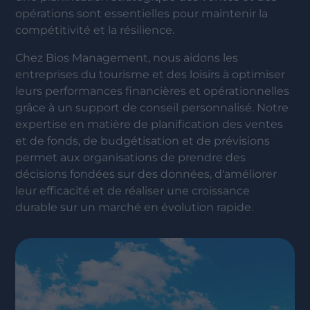
opérations sont essentielles pour maintenir la
compétitivité et la résilience.
Chez Bios Management, nous aidons les
entreprises du tourisme et des loisirs à optimiser
leurs performances financières et opérationnelles
grâce à un support de conseil personnalisé. Notre
expertise en matière de planification des ventes
et de fonds, de budgétisation et de prévisions
permet aux organisations de prendre des
décisions fondées sur des données, d'améliorer
leur efficacité et de réaliser une croissance
durable sur un marché en évolution rapide.