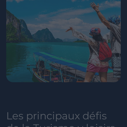
Les principaux défis