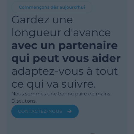
Commençons dès aujourd'hui
Gardez une
longueur d'avance
avec un partenaire
qui peut vous aider
adaptez-vous à tout
ce qui va suivre.
Nous sommes une bonne paire de mains.
Discutons.
CONTACTEZ-NOUS