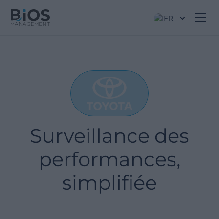
FR
Surveillance des
performances,
simplifiée