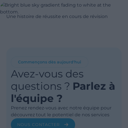
Une histoire de réussite en cours de révision
Commençons dès aujourd'hui
Avez-vous des
questions ?
Parlez à
l'équipe ?
Prenez rendez-vous avec notre équipe pour
découvrez tout le potentiel de nos services
NOUS CONTACTER