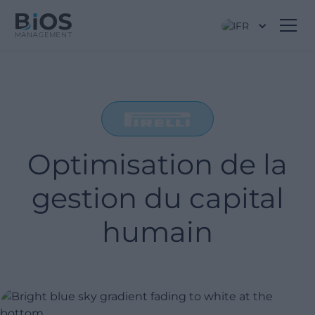
FR
Optimisation de la
gestion du capital
humain