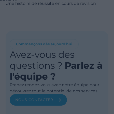
Une histoire de réussite en cours de révision
Commençons dès aujourd'hui
Avez-vous des
questions ?
Parlez à
l'équipe ?
Prenez rendez-vous avec notre équipe pour
découvrez tout le potentiel de nos services
NOUS CONTACTER