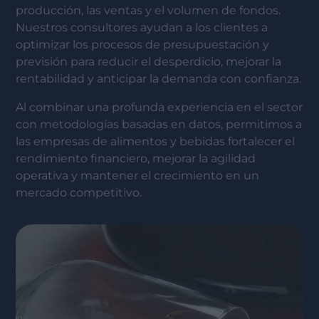
producción, las ventas y el volumen de fondos.
Nuestros consultores ayudan a los clientes a
optimizar los procesos de presupuestación y
previsión para reducir el desperdicio, mejorar la
rentabilidad y anticipar la demanda con confianza.
Al combinar una profunda experiencia en el sector
con metodologías basadas en datos, permitimos a
las empresas de alimentos y bebidas fortalecer el
rendimiento financiero, mejorar la agilidad
operativa y mantener el crecimiento en un
mercado competitivo.