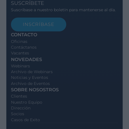
SUSCRÍBETE
Suscríbase a nuestro boletín para mantenerse al día.
INSCRÍBASE
CONTACTO
Oficinas
Contáctanos
Vacantes
NOVEDADES
Webinars
Archivo de Webinars
Noticias y Eventos
Archivo de Eventos
SOBRE NOSOSTROS
Clientes
Nuestro Equipo
Dirección
Socios
Casos de Exito