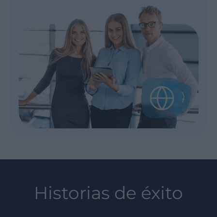
Historias de éxito