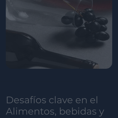
Desafíos clave en el
Alimentos, bebidas y