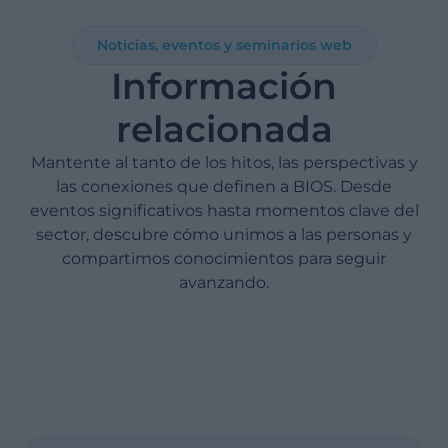
Noticias, eventos y seminarios web
Información
relacionada
Mantente al tanto de los hitos, las perspectivas y
las conexiones que definen a BIOS. Desde
eventos significativos hasta momentos clave del
sector, descubre cómo unimos a las personas y
compartimos conocimientos para seguir
avanzando.