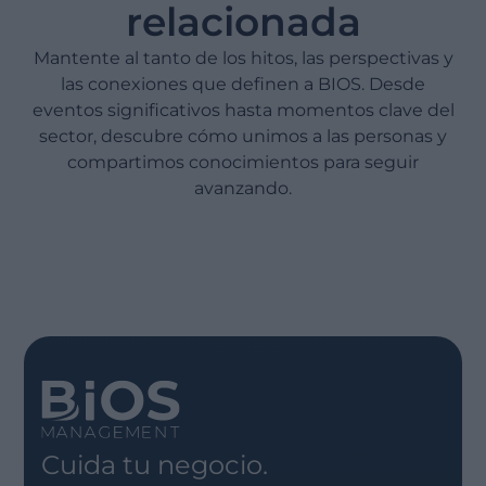
relacionada
Mantente al tanto de los hitos, las perspectivas y
las conexiones que definen a BIOS. Desde
eventos significativos hasta momentos clave del
sector, descubre cómo unimos a las personas y
compartimos conocimientos para seguir
avanzando.
Cuida tu negocio.