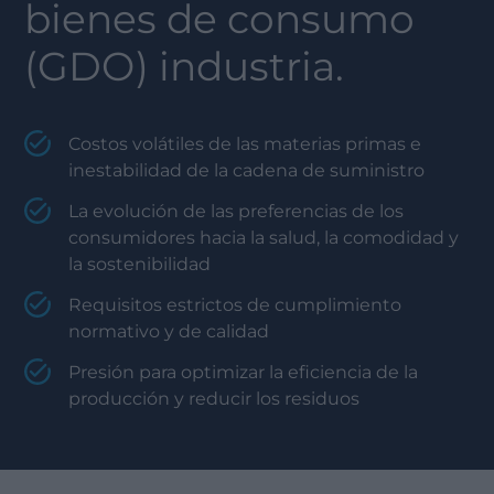
bienes de consumo
(GDO)
industria.
Costos volátiles de las materias primas e
inestabilidad de la cadena de suministro
La evolución de las preferencias de los
consumidores hacia la salud, la comodidad y
la sostenibilidad
Requisitos estrictos de cumplimiento
normativo y de calidad
Presión para optimizar la eficiencia de la
producción y reducir los residuos