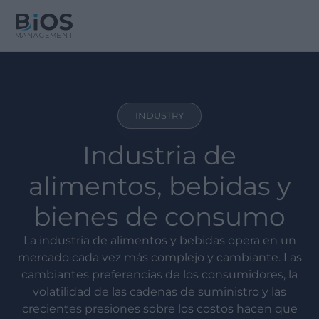
INDUSTRY
Industria de
alimentos, bebidas y
bienes de consumo
La industria de alimentos y bebidas opera en un
mercado cada vez más complejo y cambiante. Las
cambiantes preferencias de los consumidores, la
volatilidad de las cadenas de suministro y las
crecientes presiones sobre los costos hacen que