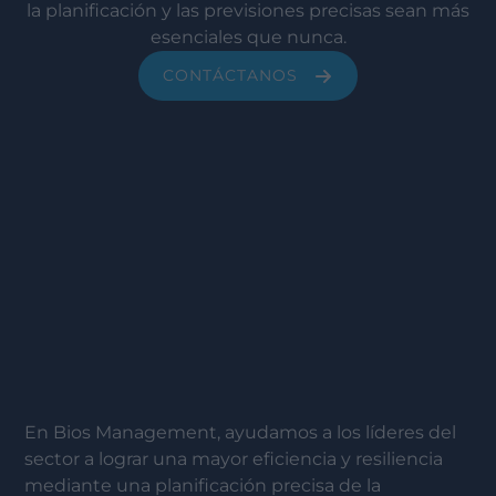
la planificación y las previsiones precisas sean más
esenciales que nunca.
CONTÁCTANOS
En Bios Management, ayudamos a los líderes del
sector a lograr una mayor eficiencia y resiliencia
mediante una planificación precisa de la