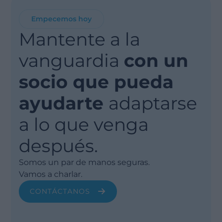
Empecemos hoy
Mantente a la
vanguardia
con un
socio que pueda
ayudarte
adaptarse
a lo que venga
después.
Somos un par de manos seguras.
Vamos a charlar.
CONTÁCTANOS