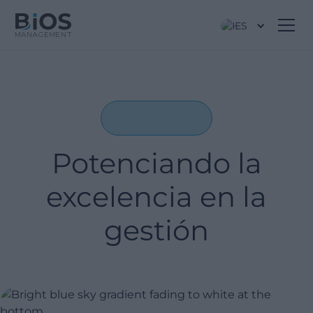
ES
Potenciando la
excelencia en la
gestión