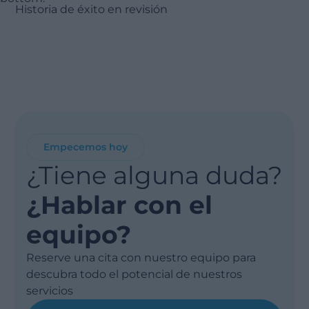
Historia de éxito en revisión
Empecemos hoy
¿Tiene alguna duda?
¿Hablar con el
equipo?
Reserve una cita con nuestro equipo para
descubra todo el potencial de nuestros
servicios