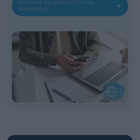
PÓNGASE EN CONTACTO CON
NOSOTROS