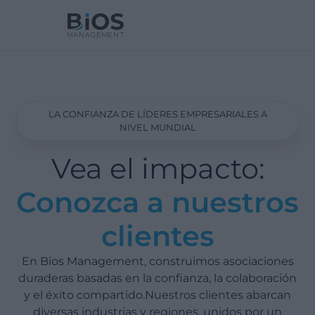
LA CONFIANZA DE LÍDERES EMPRESARIALES A
NIVEL MUNDIAL
Vea el impacto:
Conozca a nuestros
clientes
En Bios Management, construimos asociaciones
duraderas basadas en la confianza, la colaboración
y el éxito compartido.Nuestros clientes abarcan
diversas industrias y regiones, unidos por un