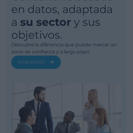
en datos, adaptada
a
su sector
y sus
objetivos.
Descubra la diferencia que puede marcar un
socio de confianza y a largo plazo.
HABLEMOS