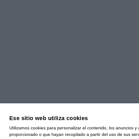
Ese sitio web utiliza cookies
Utilizamos cookies para personalizar el contenido, los anuncios y
proporcionado o que hayan recopilado a partir del uso de sus serv