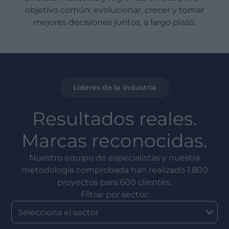
objetivo común: evolucionar, crecer y tomar
mejores decisiones juntos, a largo plazo.
Líderes de la Industria
Resultados reales.
Marcas reconocidas.
Nuestro equipo de especialistas y nuestra
metodología comprobada han realizado 1.800
proyectos para 600 clientes.
Filtrar por sector: