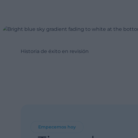
Historia de éxito en revisión
Empecemos hoy