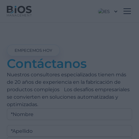
ES
EMPECEMOS HOY
Contáctanos
Nuestros consultores especializados tienen más
de 20 años de experiencia en la fabricación de
productos complejos Los desafíos empresariales
se convierten en soluciones automatizadas y
optimizadas.