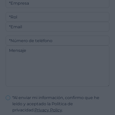
*Al enviar mi información, confirmo que he
leído y aceptado la Política de
privacidad.
Privacy Policy
.