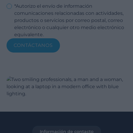
*Autorizo el envío de información
comunicaciones relacionadas con actividades,
productos o servicios por correo postal, correo
electrónico o cualquier otro medio electrónico
equivalente.
Información de contacto