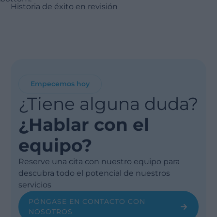
Historia de éxito en revisión
Empecemos hoy
¿Tiene alguna duda?
¿Hablar con el
equipo?
Reserve una cita con nuestro equipo para
descubra todo el potencial de nuestros
servicios
PÓNGASE EN CONTACTO CON
NOSOTROS