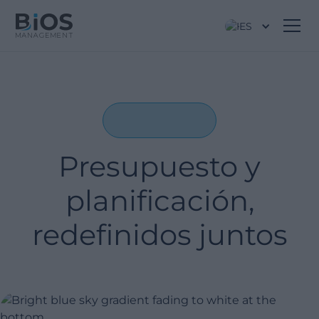
ES
Presupuesto y
planificación,
redefinidos juntos