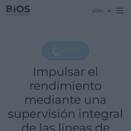
ES
Impulsar el
rendimiento
mediante una
supervisión integral
de las líneas de