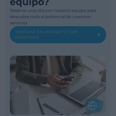
equipo?
Reserve una cita con nuestro equipo para
descubra todo el potencial de nuestros
servicios
PÓNGASE EN CONTACTO CON
NOSOTROS