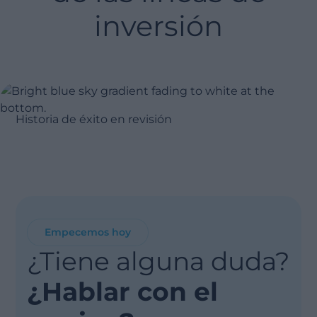
inversión
Historia de éxito en revisión
Empecemos hoy
¿Tiene alguna duda?
¿Hablar con el