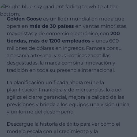
Golden Goose
es un líder mundial en moda que
opera en
más de 30 países
en ventas minoristas,
mayoristas y de comercio electrónico, con
200
tiendas, más de 1200 empleados
y unos 600
millones de dólares en ingresos. Famosa por su
artesanía artesanal y sus icónicas zapatillas
desgastadas, la marca combina innovación y
tradición en toda su presencia internacional.
La planificación unificada ahora reúne la
planificación financiera y de mercancías, lo que
agiliza el cierre gerencial, mejora la calidad de las
previsiones y brinda a los equipos una visión única
y uniforme del desempeño.
Descargue la historia de éxito para ver cómo el
modelo escala con el crecimiento y la