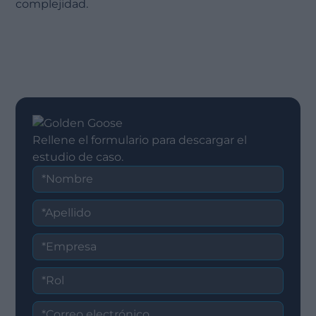
complejidad.
Rellene el formulario para descargar el
estudio de caso.