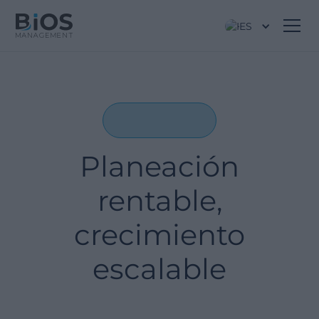
ES
Planeación
rentable,
crecimiento
escalable