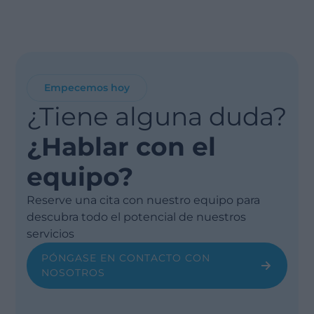
Empecemos hoy
¿Tiene alguna duda?
¿Hablar con el
equipo?
Reserve una cita con nuestro equipo para
descubra todo el potencial de nuestros
servicios
PÓNGASE EN CONTACTO CON
NOSOTROS