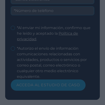
*Al enviar mi información, confirmo que
he leído y aceptado la
Política de
privacidad
.
*Autorizo el envío de información
comunicaciones relacionadas con
actividades, productos o servicios por
correo postal, correo electrónico o
cualquier otro medio electrónico
equivalente.