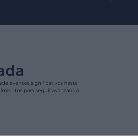
ada
sde eventos significativos hasta
imientos para seguir avanzando.