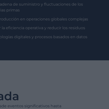
cadena de suministro y fluctuaciones de los
rias primas
 producción en operaciones globales complejas
la eficiencia operativa y reducir los residuos
ologías digitales y procesos basados en datos
ada
sde eventos significativos hasta