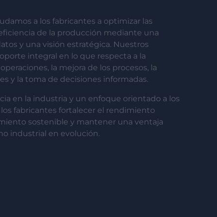
amos a los fabricantes a optimizar las
 eficiencia de la producción mediante una
atos y una visión estratégica. Nuestros
porte integral en lo que respecta a la
 operaciones, la mejora de los procesos, la
nes y la toma de decisiones informadas.
ia en la industria y un enfoque orientado a los
los fabricantes fortalecer el rendimiento
cimiento sostenible y mantener una ventaja
o industrial en evolución.