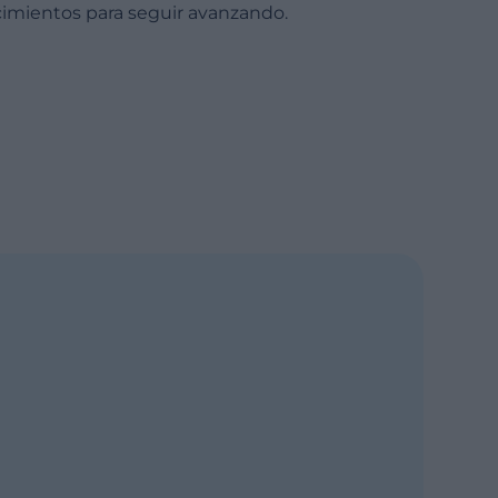
imientos para seguir avanzando.