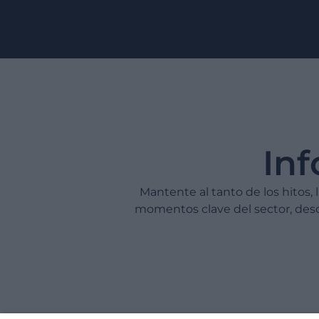
In
Mantente al tanto de los hitos,
momentos clave del sector, des