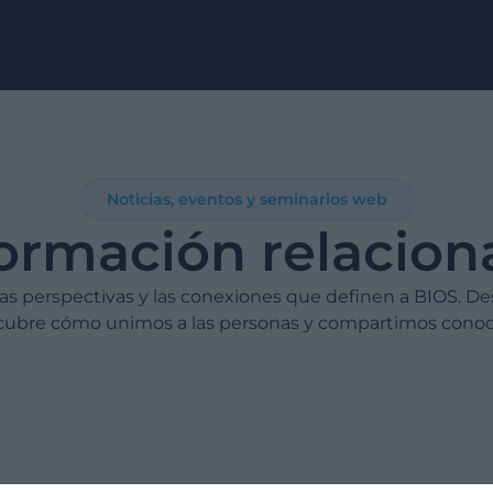
Noticias, eventos y seminarios web
formación relacion
 las perspectivas y las conexiones que definen a BIOS. De
cubre cómo unimos a las personas y compartimos conoc