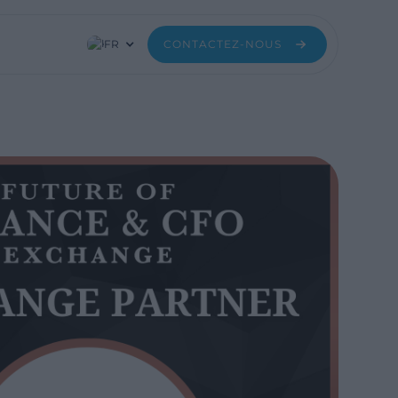
FR
CONTACTEZ-NOUS