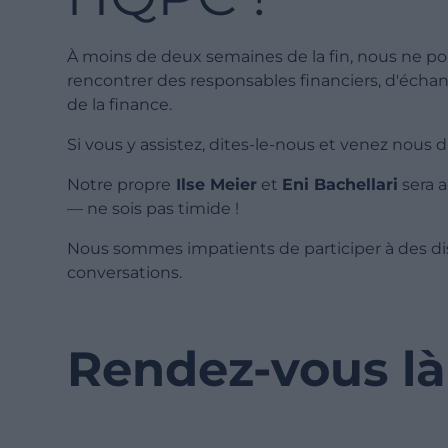
À moins de deux semaines de la fin, nous ne pou
rencontrer des responsables financiers, d'échan
de la finance.
Si vous y assistez, dites-le-nous et venez nous d
Notre propre
Ilse Meier
et
Eni Bachellari
sera 
— ne sois pas timide !
Nous sommes impatients de participer à des dis
conversations.
Rendez-vous là