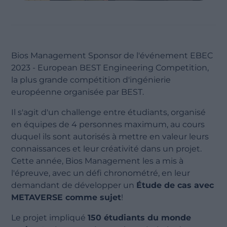
Bios Management Sponsor de l'événement EBEC
2023 - European BEST Engineering Competition,
la plus grande compétition d'ingénierie
européenne organisée par BEST.
Il s'agit d'un challenge entre étudiants, organisé
en équipes de 4 personnes maximum, au cours
duquel ils sont autorisés à mettre en valeur leurs
connaissances et leur créativité dans un projet.
Cette année, Bios Management les a mis à
l'épreuve, avec un défi chronométré, en leur
demandant de développer un
Étude de cas avec
METAVERSE comme sujet
!
Le projet impliqué
150 étudiants du monde