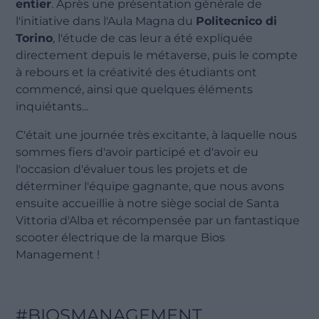
entier
. Après une présentation générale de
l'initiative dans l'Aula Magna du
Politecnico di
Torino
, l'étude de cas leur a été expliquée
directement depuis le métaverse, puis le compte
à rebours et la créativité des étudiants ont
commencé, ainsi que quelques éléments
inquiétants...
C'était une journée très excitante, à laquelle nous
sommes fiers d'avoir participé et d'avoir eu
l'occasion d'évaluer tous les projets et de
déterminer l'équipe gagnante, que nous avons
ensuite accueillie à notre siège social de Santa
Vittoria d'Alba et récompensée par un fantastique
scooter électrique de la marque Bios
Management !
#BIOSMANAGEMENT