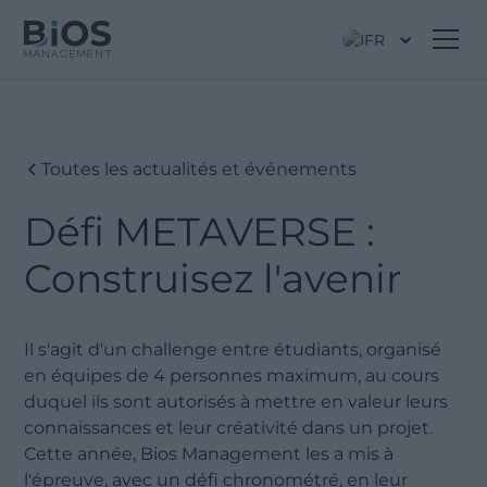
FR
Toutes les actualités et événements
Défi METAVERSE :
Construisez l'avenir
Il s'agit d'un challenge entre étudiants, organisé
en équipes de 4 personnes maximum, au cours
duquel ils sont autorisés à mettre en valeur leurs
connaissances et leur créativité dans un projet.
Cette année, Bios Management les a mis à
l'épreuve, avec un défi chronométré, en leur