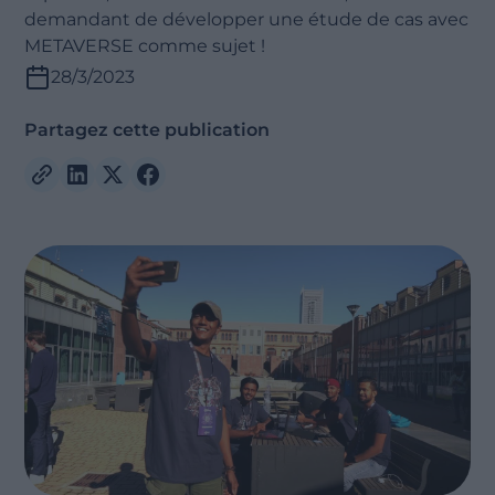
demandant de développer une étude de cas avec
METAVERSE comme sujet !
28/3/2023
Partagez cette publication