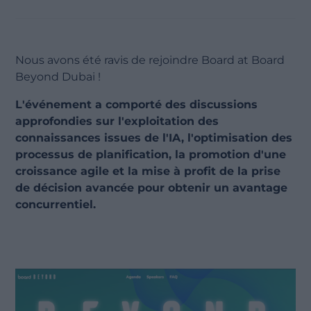
Nous avons été ravis de rejoindre Board at Board
Beyond Dubai !
L'événement a comporté des discussions
approfondies sur l'exploitation des
connaissances issues de l'IA, l'optimisation des
processus de planification, la promotion d'une
croissance agile et la mise à profit de la prise
de décision avancée pour obtenir un avantage
concurrentiel.