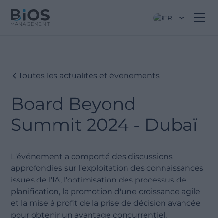
FR
Toutes les actualités et événements
Board Beyond
Summit 2024 - Dubaï
L'événement a comporté des discussions
approfondies sur l'exploitation des connaissances
issues de l'IA, l'optimisation des processus de
planification, la promotion d'une croissance agile
et la mise à profit de la prise de décision avancée
pour obtenir un avantage concurrentiel.