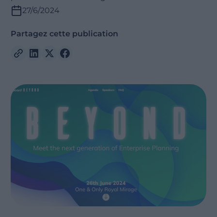
27/6/2024
Partagez cette publication