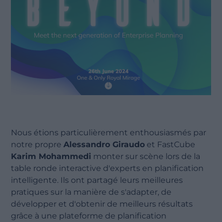
Nous étions particulièrement enthousiasmés par
notre propre
Alessandro Giraudo
et FastCube
Karim Mohammedi
monter sur scène lors de la
table ronde interactive d'experts en planification
intelligente. Ils ont partagé leurs meilleures
pratiques sur la manière de s'adapter, de
développer et d'obtenir de meilleurs résultats
grâce à une plateforme de planification