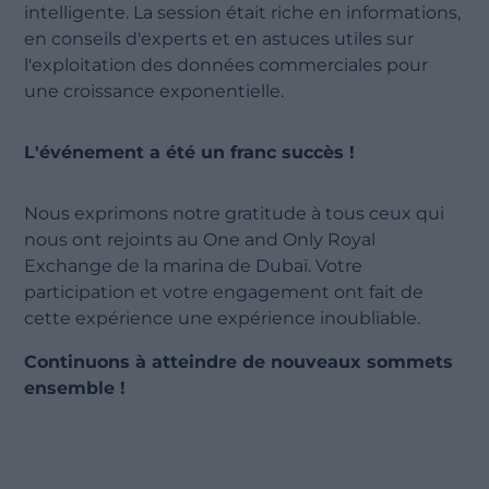
intelligente. La session était riche en informations,
en conseils d'experts et en astuces utiles sur
l'exploitation des données commerciales pour
une croissance exponentielle.
L'événement a été un franc succès !
Nous exprimons notre gratitude à tous ceux qui
nous ont rejoints au One and Only Royal
Exchange de la marina de Dubaï. Votre
participation et votre engagement ont fait de
cette expérience une expérience inoubliable.
Continuons à atteindre de nouveaux sommets
ensemble !