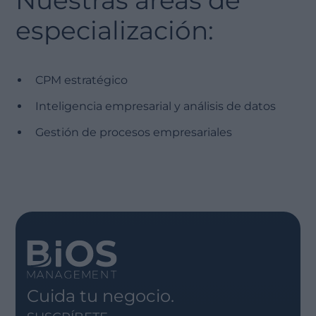
Nuestras áreas de
especialización:
CPM estratégico
Inteligencia empresarial y análisis de datos
Gestión de procesos empresariales
Cuida tu negocio.