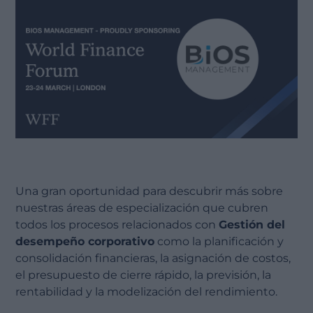
Una gran oportunidad para descubrir más sobre
nuestras áreas de especialización que cubren
todos los procesos relacionados con
Gestión del
desempeño corporativo
como la planificación y
consolidación financieras, la asignación de costos,
el presupuesto de cierre rápido, la previsión, la
rentabilidad y la modelización del rendimiento.