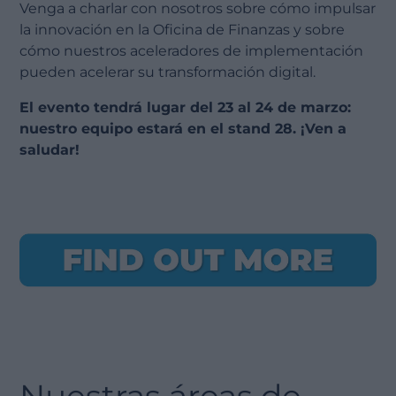
Venga a charlar con nosotros sobre cómo impulsar
la innovación en la Oficina de Finanzas y sobre
cómo nuestros aceleradores de implementación
pueden acelerar su transformación digital.
El evento tendrá lugar del 23 al 24 de marzo:
nuestro equipo estará en el stand 28. ¡Ven a
saludar!