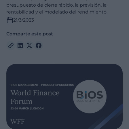
presupuesto de cierre rápido, la previsión, la
rentabilidad y el modelado del rendimiento.
21/3/2023
Comparte este post