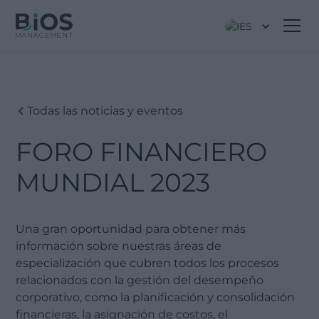
ES
Todas las noticias y eventos
FORO FINANCIERO
MUNDIAL 2023
Una gran oportunidad para obtener más
información sobre nuestras áreas de
especialización que cubren todos los procesos
relacionados con la gestión del desempeño
corporativo, como la planificación y consolidación
financieras, la asignación de costos, el