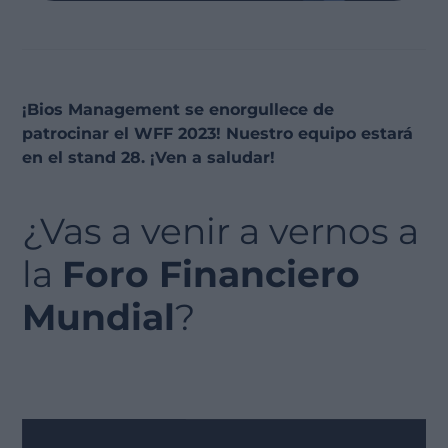
¡Bios Management se enorgullece de
patrocinar el WFF 2023! Nuestro equipo estará
en el stand 28. ¡Ven a saludar!
¿Vas a venir a vernos a
la
Foro Financiero
Mundial
?