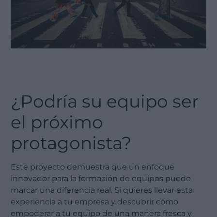
¿Podría su equipo ser
el próximo
protagonista?
Este proyecto demuestra que un enfoque
innovador para la formación de equipos puede
marcar una diferencia real. Si quieres llevar esta
experiencia a tu empresa y descubrir cómo
empoderar a tu equipo de una manera fresca y