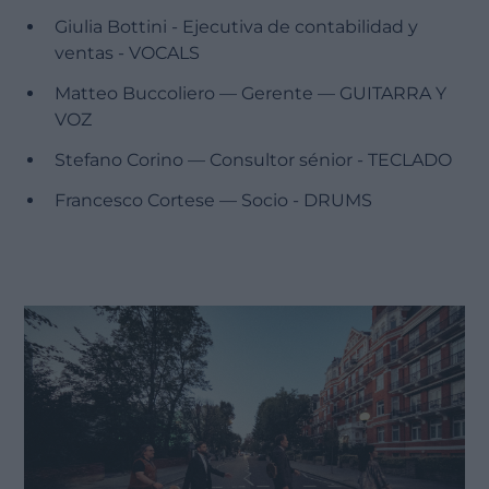
Giulia Bottini - Ejecutiva de contabilidad y
ventas - VOCALS
Matteo Buccoliero — Gerente — GUITARRA Y
VOZ
Stefano Corino — Consultor sénior - TECLADO
Francesco Cortese — Socio - DRUMS