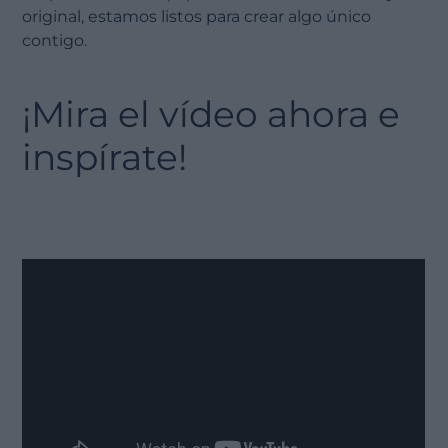
original, estamos listos para crear algo único
contigo.
¡Mira el vídeo ahora e
inspírate!