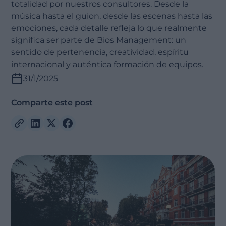
totalidad por nuestros consultores. Desde la
música hasta el guion, desde las escenas hasta las
emociones, cada detalle refleja lo que realmente
significa ser parte de Bios Management: un
sentido de pertenencia, creatividad, espíritu
internacional y auténtica formación de equipos.
31/1/2025
Comparte este post