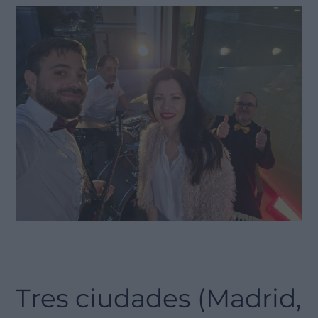
Tres ciudades (Madrid,