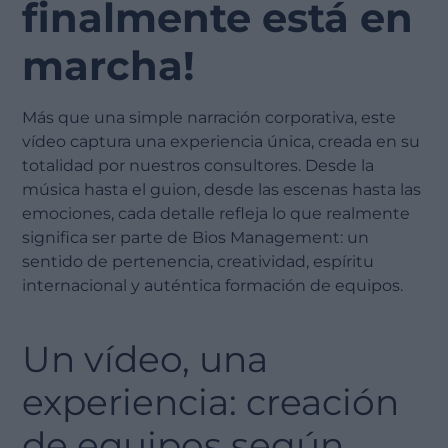
finalmente está en
marcha!
Más que una simple narración corporativa, este
vídeo captura una experiencia única, creada en su
totalidad por nuestros consultores. Desde la
música hasta el guion, desde las escenas hasta las
emociones, cada detalle refleja lo que realmente
significa ser parte de Bios Management: un
sentido de pertenencia, creatividad, espíritu
internacional y auténtica formación de equipos.
Un vídeo, una
experiencia: creación
de equipos según