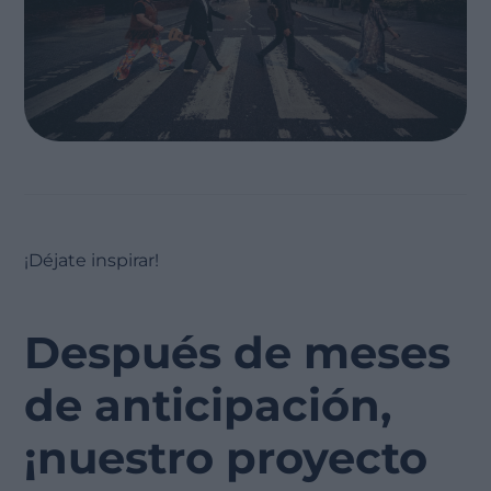
¡Déjate inspirar!
Después de meses
de anticipación,
¡nuestro proyecto