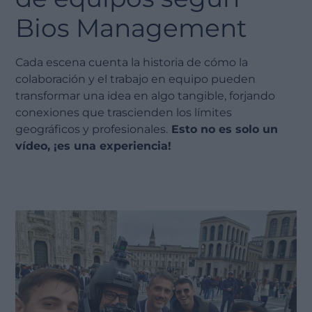
Bios Management
Cada escena cuenta la historia de cómo la
colaboración y el trabajo en equipo pueden
transformar una idea en algo tangible, forjando
conexiones que trascienden los límites
geográficos y profesionales.
Esto no es solo un
vídeo, ¡es una experiencia!