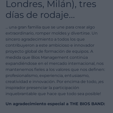
Londres, Milán), tres
días de rodaje...
... una gran familia que se une para crear algo
extraordinario, romper moldes y divertirse. Un
sincero agradecimiento a todos los que
contribuyeron a este ambicioso e innovador
proyecto global de formación de equipos. A
medida que Bios Management continúa
expandiéndose en el mercado internacional, nos
mantenemos fieles a los valores que nos definen:
profesionalismo, experiencia, entusiasmo,
creatividad e innovación. Por encima de todo, ¡es
inspirador presenciar la participación
inquebrantable que hace que todo sea posible!
Un agradecimiento especial a THE BIOS BAND: