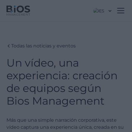
ES
Todas las noticias y eventos
Un vídeo, una
experiencia: creación
de equipos según
Bios Management
Más que una simple narración corporativa, este
vídeo captura una experiencia única, creada en su