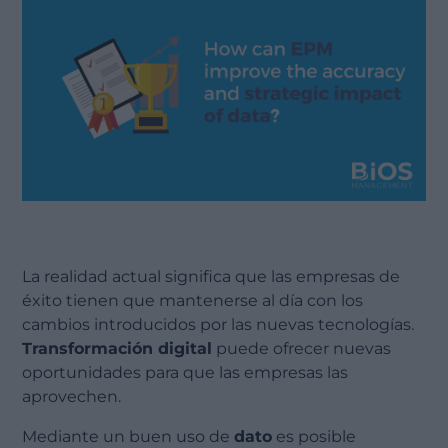
La realidad actual significa que las empresas de
éxito tienen que mantenerse al día con los
cambios introducidos por las nuevas tecnologías.
Transformación digital
puede ofrecer nuevas
oportunidades para que las empresas las
aprovechen.
Mediante un buen uso de
dato
es posible