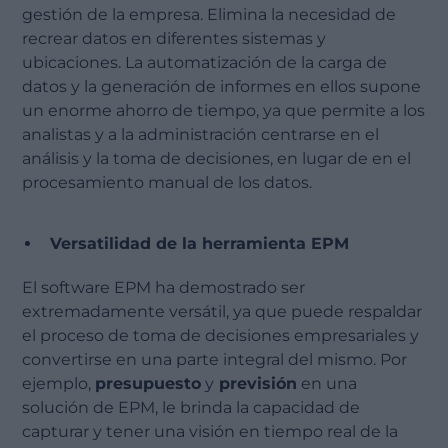
gestión de la empresa. Elimina la necesidad de
recrear datos en diferentes sistemas y
ubicaciones. La automatización de la carga de
datos y la generación de informes en ellos supone
un enorme ahorro de tiempo, ya que permite a los
analistas y a la administración centrarse en el
análisis y la toma de decisiones, en lugar de en el
procesamiento manual de los datos.
Versatilidad de la herramienta EPM
El software EPM ha demostrado ser
extremadamente versátil, ya que puede respaldar
el proceso de toma de decisiones empresariales y
convertirse en una parte integral del mismo. Por
ejemplo,
presupuesto
y
previsión
en una
solución de EPM, le brinda la capacidad de
capturar y tener una visión en tiempo real de la