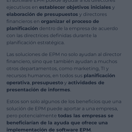
El software EPM puede ayudar a los directores
ejecutivos en
establecer objetivos iniciales
y
elaboración de presupuestos
y directores
financieros en
organizar el proceso de
planificación
dentro de la empresa de acuerdo
con las directrices definidas durante la
planificación estratégica.
Las soluciones de EPM no solo ayudan al director
financiero, sino que también ayudan a muchos
otros departamentos, como marketing, TI y
recursos humanos, en todos sus
planificación
operativa
,
presupuesto
y
actividades de
presentación de informes
.
Estos son solo algunos de los beneficios que una
solución de EPM puede aportar a una empresa,
pero potencialmente
todas las empresas se
beneficiarían de la ayuda que ofrece una
implementación de software EPM
.