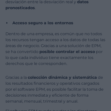
desviación entre la desviación real y
datos
pronosticados
.
Acceso seguro a los entornos
Dentro de una empresa, es común que no todos
los recursos tengan acceso a los datos de todas las
áreas de negocio. Gracias a una solución de EPM,
se ha convertido
posible controlar el acceso
por
lo que cada individuo tiene exactamente los
derechos que le corresponden.
Gracias a la
colección dinámica y sistemática
de
los resultados financieros y operativos cargados
por el software EPM, es posible facilitar la toma de
decisiones inmediata y eficiente de forma
semanal, mensual, trimestral y anual.