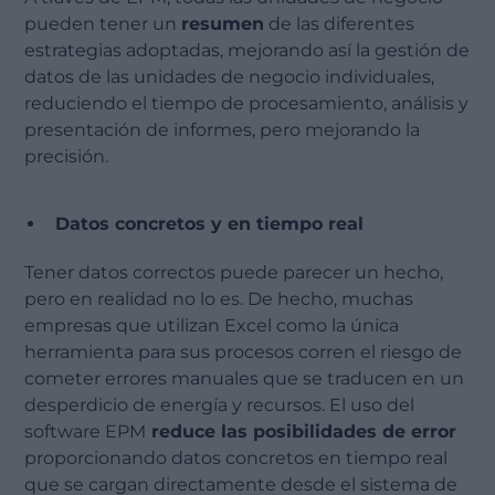
pueden tener un
resumen
de las diferentes
estrategias adoptadas, mejorando así la gestión de
datos de las unidades de negocio individuales,
reduciendo el tiempo de procesamiento, análisis y
presentación de informes, pero mejorando la
precisión.
Datos concretos y en tiempo real
Tener datos correctos puede parecer un hecho,
pero en realidad no lo es. De hecho, muchas
empresas que utilizan Excel como la única
herramienta para sus procesos corren el riesgo de
cometer errores manuales que se traducen en un
desperdicio de energía y recursos. El uso del
software EPM
reduce las posibilidades de error
proporcionando datos concretos en tiempo real
que se cargan directamente desde el sistema de