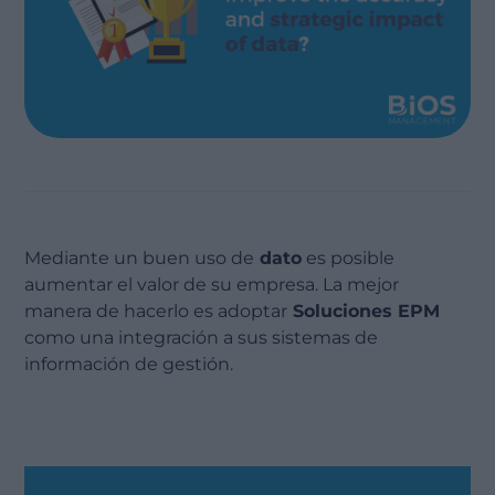
Mediante un buen uso de
dato
es posible
aumentar el valor de su empresa. La mejor
manera de hacerlo es adoptar
Soluciones EPM
como una integración a sus sistemas de
información de gestión.