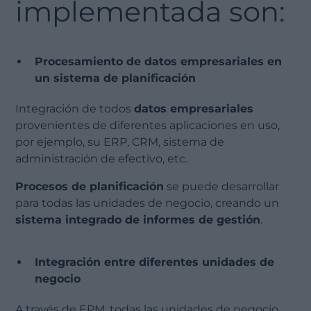
implementada son:
Procesamiento de datos empresariales en
un sistema de planificación
Integración de todos
datos empresariales
provenientes de diferentes aplicaciones en uso,
por ejemplo, su ERP, CRM, sistema de
administración de efectivo, etc.
Procesos de planificación
se puede desarrollar
para todas las unidades de negocio, creando un
sistema integrado de informes de gestión
.
Integración entre diferentes unidades de
negocio
A través de EPM, todas las unidades de negocio