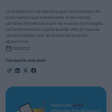
La realidad actual significa que las empresas de
éxito tienen que mantenerse al día con los
cambios introducidos por las nuevas tecnologías.
La transformación digital puede ofrecer nuevas
oportunidades que las empresas pueden
aprovechar.
23/2/2022
Comparte este post