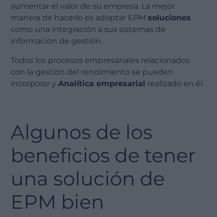
aumentar el valor de su empresa. La mejor
manera de hacerlo es adoptar EPM
soluciones
como una integración a sus sistemas de
información de gestión.
Todos los procesos empresariales relacionados
con la gestión del rendimiento se pueden
incorporar y
Analítica empresarial
realizado en él.
Algunos de los
beneficios de tener
una solución de
EPM bien