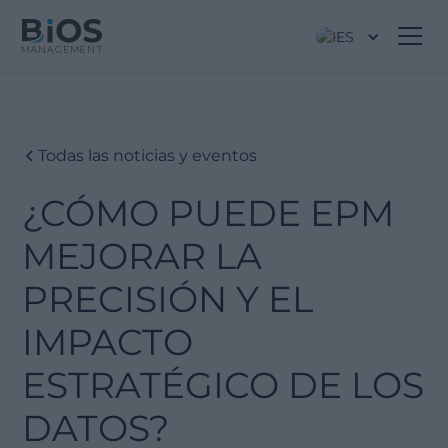
ES
Todas las noticias y eventos
¿CÓMO PUEDE EPM
MEJORAR LA
PRECISIÓN Y EL
IMPACTO
ESTRATÉGICO DE LOS
DATOS?